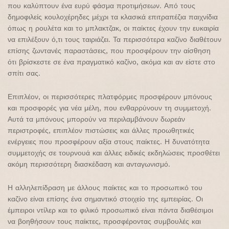
που καλύπτουν ένα ευρύ φάσμα προτιμήσεων. Από τους
δημοφιλείς κουλοχέρηδες μέχρι τα κλασικά επιτραπέζια παιχνίδια
όπως η ρουλέτα και το μπλακτζακ, οι παίκτες έχουν την ευκαιρία
να επιλέξουν ό,τι τους ταιριάζει. Τα περισσότερα καζίνο διαθέτουν
επίσης ζωντανές παραστάσεις, που προσφέρουν την αίσθηση
ότι βρίσκεστε σε ένα πραγματικό καζίνο, ακόμα και αν είστε στο
σπίτι σας.
Επιπλέον, οι περισσότερες πλατφόρμες προσφέρουν μπόνους
και προσφορές για νέα μέλη, που ενθαρρύνουν τη συμμετοχή.
Αυτά τα μπόνους μπορούν να περιλαμβάνουν δωρεάν
περιστροφές, επιπλέον πιστώσεις και άλλες προωθητικές
ενέργειες που προσφέρουν αξία στους παίκτες. Η δυνατότητα
συμμετοχής σε τουρνουά και άλλες ειδικές εκδηλώσεις προσθέτει
ακόμη περισσότερη διασκέδαση και ανταγωνισμό.
Η αλληλεπίδραση με άλλους παίκτες και το προσωπικό του
καζίνο είναι επίσης ένα σημαντικό στοιχείο της εμπειρίας. Οι
έμπειροι ντίλερ και το φιλικό προσωπικό είναι πάντα διαθέσιμοι
να βοηθήσουν τους παίκτες, προσφέροντας συμβουλές και