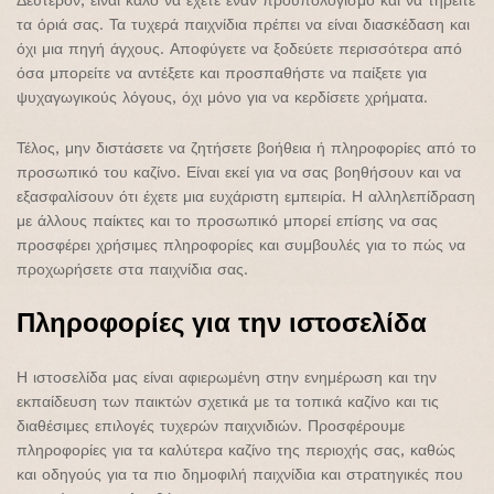
Δεύτερον, είναι καλό να έχετε έναν προϋπολογισμό και να τηρείτε
τα όριά σας. Τα τυχερά παιχνίδια πρέπει να είναι διασκέδαση και
όχι μια πηγή άγχους. Αποφύγετε να ξοδεύετε περισσότερα από
όσα μπορείτε να αντέξετε και προσπαθήστε να παίξετε για
ψυχαγωγικούς λόγους, όχι μόνο για να κερδίσετε χρήματα.
Τέλος, μην διστάσετε να ζητήσετε βοήθεια ή πληροφορίες από το
προσωπικό του καζίνο. Είναι εκεί για να σας βοηθήσουν και να
εξασφαλίσουν ότι έχετε μια ευχάριστη εμπειρία. Η αλληλεπίδραση
με άλλους παίκτες και το προσωπικό μπορεί επίσης να σας
προσφέρει χρήσιμες πληροφορίες και συμβουλές για το πώς να
προχωρήσετε στα παιχνίδια σας.
Πληροφορίες για την ιστοσελίδα
Η ιστοσελίδα μας είναι αφιερωμένη στην ενημέρωση και την
εκπαίδευση των παικτών σχετικά με τα τοπικά καζίνο και τις
διαθέσιμες επιλογές τυχερών παιχνιδιών. Προσφέρουμε
πληροφορίες για τα καλύτερα καζίνο της περιοχής σας, καθώς
και οδηγούς για τα πιο δημοφιλή παιχνίδια και στρατηγικές που