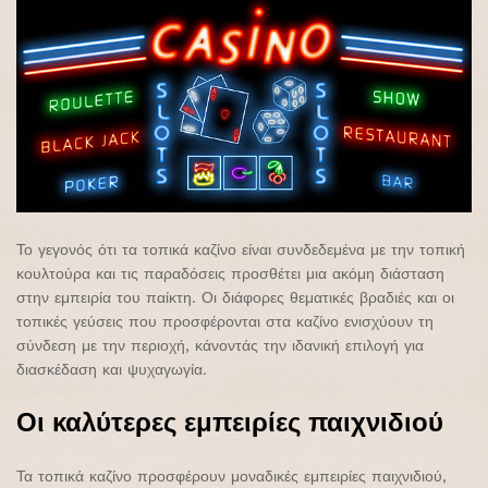
Το γεγονός ότι τα τοπικά καζίνο είναι συνδεδεμένα με την τοπική
κουλτούρα και τις παραδόσεις προσθέτει μια ακόμη διάσταση
στην εμπειρία του παίκτη. Οι διάφορες θεματικές βραδιές και οι
τοπικές γεύσεις που προσφέρονται στα καζίνο ενισχύουν τη
σύνδεση με την περιοχή, κάνοντάς την ιδανική επιλογή για
διασκέδαση και ψυχαγωγία.
Οι καλύτερες εμπειρίες παιχνιδιού
Τα τοπικά καζίνο προσφέρουν μοναδικές εμπειρίες παιχνιδιού,