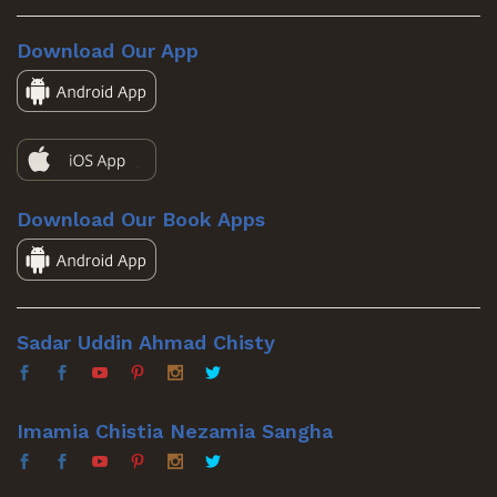
Download Our App
Download Our Book Apps
Sadar Uddin Ahmad Chisty
Imamia Chistia Nezamia Sangha