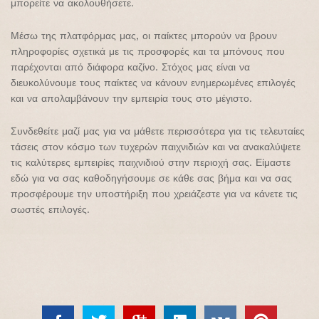
μπορείτε να ακολουθήσετε.
Μέσω της πλατφόρμας μας, οι παίκτες μπορούν να βρουν
πληροφορίες σχετικά με τις προσφορές και τα μπόνους που
παρέχονται από διάφορα καζίνο. Στόχος μας είναι να
διευκολύνουμε τους παίκτες να κάνουν ενημερωμένες επιλογές
και να απολαμβάνουν την εμπειρία τους στο μέγιστο.
Συνδεθείτε μαζί μας για να μάθετε περισσότερα για τις τελευταίες
τάσεις στον κόσμο των τυχερών παιχνιδιών και να ανακαλύψετε
τις καλύτερες εμπειρίες παιχνιδιού στην περιοχή σας. Είμαστε
εδώ για να σας καθοδηγήσουμε σε κάθε σας βήμα και να σας
προσφέρουμε την υποστήριξη που χρειάζεστε για να κάνετε τις
σωστές επιλογές.