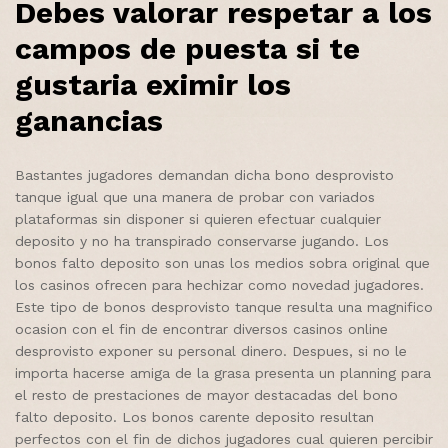
Debes valorar respetar a los
campos de puesta si te
gustaria eximir los
ganancias
Bastantes jugadores demandan dicha bono desprovisto
tanque igual que una manera de probar con variados
plataformas sin disponer si quieren efectuar cualquier
deposito y no ha transpirado conservarse jugando. Los
bonos falto deposito son unas los medios sobra original que
los casinos ofrecen para hechizar como novedad jugadores.
Este tipo de bonos desprovisto tanque resulta una magnifico
ocasion con el fin de encontrar diversos casinos online
desprovisto exponer su personal dinero. Despues, si no le
importa hacerse amiga de la grasa presenta un planning para
el resto de prestaciones de mayor destacadas del bono
falto deposito. Los bonos carente deposito resultan
perfectos con el fin de dichos jugadores cual quieren percibir