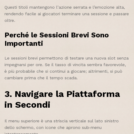
Questi titoli mantengono l’azione serrata e l’emozione alta,
rendendo facile ai giocatori terminare una sessione e passare
oltre.
Perché le Sessioni Brevi Sono
Importanti
Le sessioni brevi permettono di testare una nuova slot senza
impegnarsi per ore. Se il tasso di vincita sembra favorevole,
è più probabile che si continui a giocare; altrimenti, si può
cambiare prima che il tempo scada.
3. Navigare la Piattaforma
in Secondi
Il menu superiore è una striscia verticale sul lato sinistro
dello schermo, con icone che aprono sub‑menu
istantaneamente.