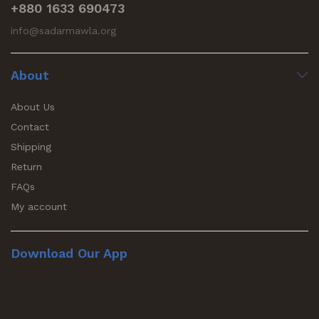
+880 1633 690473
info@sadarmawla.org
About
About Us
Contact
Shipping
Return
FAQs
My account
Download Our App