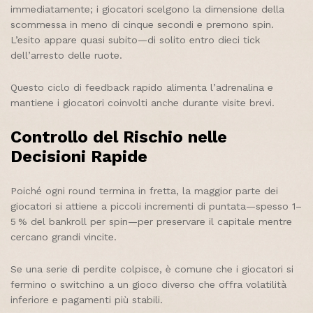
immediatamente; i giocatori scelgono la dimensione della
scommessa in meno di cinque secondi e premono spin.
L’esito appare quasi subito—di solito entro dieci tick
dell’arresto delle ruote.
Questo ciclo di feedback rapido alimenta l’adrenalina e
mantiene i giocatori coinvolti anche durante visite brevi.
Controllo del Rischio nelle
Decisioni Rapide
Poiché ogni round termina in fretta, la maggior parte dei
giocatori si attiene a piccoli incrementi di puntata—spesso 1–
5 % del bankroll per spin—per preservare il capitale mentre
cercano grandi vincite.
Se una serie di perdite colpisce, è comune che i giocatori si
fermino o switchino a un gioco diverso che offra volatilità
inferiore e pagamenti più stabili.