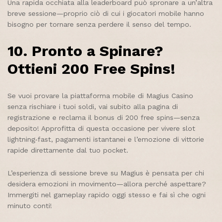
Una rapida occhiata alla leaderboard può spronare a un’altra
breve sessione—proprio ciò di cui i giocatori mobile hanno
bisogno per tornare senza perdere il senso del tempo.
10. Pronto a Spinare?
Ottieni 200 Free Spins!
Se vuoi provare la piattaforma mobile di Magius Casino
senza rischiare i tuoi soldi, vai subito alla pagina di
registrazione e reclama il bonus di 200 free spins—senza
deposito! Approfitta di questa occasione per vivere slot
lightning‑fast, pagamenti istantanei e l’emozione di vittorie
rapide direttamente dal tuo pocket.
L’esperienza di sessione breve su Magius è pensata per chi
desidera emozioni in movimento—allora perché aspettare?
Immergiti nel gameplay rapido oggi stesso e fai sì che ogni
minuto conti!