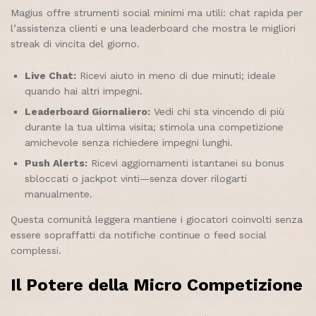
Magius offre strumenti social minimi ma utili: chat rapida per
l’assistenza clienti e una leaderboard che mostra le migliori
streak di vincita del giorno.
Live Chat:
Ricevi aiuto in meno di due minuti; ideale
quando hai altri impegni.
Leaderboard Giornaliero:
Vedi chi sta vincendo di più
durante la tua ultima visita; stimola una competizione
amichevole senza richiedere impegni lunghi.
Push Alerts:
Ricevi aggiornamenti istantanei su bonus
sbloccati o jackpot vinti—senza dover rilogarti
manualmente.
Questa comunità leggera mantiene i giocatori coinvolti senza
essere sopraffatti da notifiche continue o feed social
complessi.
Il Potere della Micro Competizione