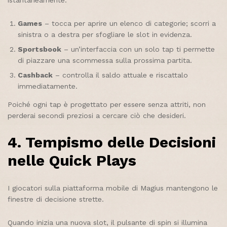
Games
– tocca per aprire un elenco di categorie; scorri a
sinistra o a destra per sfogliare le slot in evidenza.
Sportsbook
– un’interfaccia con un solo tap ti permette
di piazzare una scommessa sulla prossima partita.
Cashback
– controlla il saldo attuale e riscattalo
immediatamente.
Poiché ogni tap è progettato per essere senza attriti, non
perderai secondi preziosi a cercare ciò che desideri.
4. Tempismo delle Decisioni
nelle Quick Plays
I giocatori sulla piattaforma mobile di Magius mantengono le
finestre di decisione strette.
Quando inizia una nuova slot, il pulsante di spin si illumina