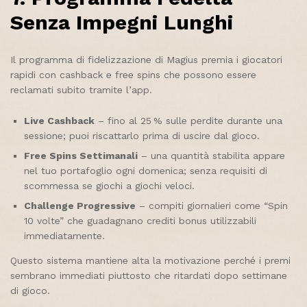
Senza Impegni Lunghi
Il programma di fidelizzazione di Magius premia i giocatori
rapidi con cashback e free spins che possono essere
reclamati subito tramite l’app.
Live Cashback
– fino al 25 % sulle perdite durante una
sessione; puoi riscattarlo prima di uscire dal gioco.
Free Spins Settimanali
– una quantità stabilita appare
nel tuo portafoglio ogni domenica; senza requisiti di
scommessa se giochi a giochi veloci.
Challenge Progressive
– compiti giornalieri come “Spin
10 volte” che guadagnano crediti bonus utilizzabili
immediatamente.
Questo sistema mantiene alta la motivazione perché i premi
sembrano immediati piuttosto che ritardati dopo settimane
di gioco.