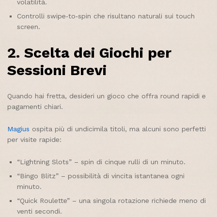
volatilità.
Controlli swipe‑to‑spin che risultano naturali sui touch
screen.
2. Scelta dei Giochi per
Sessioni Brevi
Quando hai fretta, desideri un gioco che offra round rapidi e
pagamenti chiari.
Magius
ospita più di undicimila titoli, ma alcuni sono perfetti
per visite rapide:
“Lightning Slots” – spin di cinque rulli di un minuto.
“Bingo Blitz” – possibilità di vincita istantanea ogni
minuto.
“Quick Roulette” – una singola rotazione richiede meno di
venti secondi.