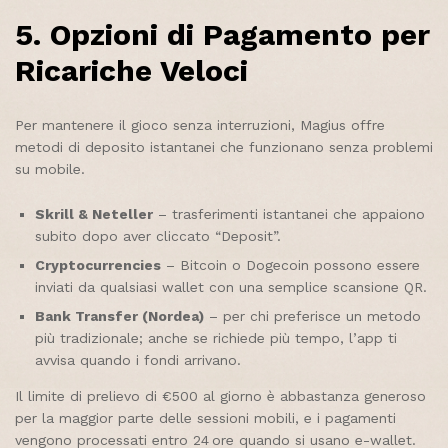
5. Opzioni di Pagamento per
Ricariche Veloci
Per mantenere il gioco senza interruzioni, Magius offre
metodi di deposito istantanei che funzionano senza problemi
su mobile.
Skrill & Neteller
– trasferimenti istantanei che appaiono
subito dopo aver cliccato “Deposit”.
Cryptocurrencies
– Bitcoin o Dogecoin possono essere
inviati da qualsiasi wallet con una semplice scansione QR.
Bank Transfer (Nordea)
– per chi preferisce un metodo
più tradizionale; anche se richiede più tempo, l’app ti
avvisa quando i fondi arrivano.
Il limite di prelievo di €500 al giorno è abbastanza generoso
per la maggior parte delle sessioni mobili, e i pagamenti
vengono processati entro 24 ore quando si usano e-wallet.