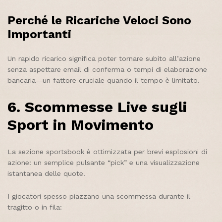
Perché le Ricariche Veloci Sono
Importanti
Un rapido ricarico significa poter tornare subito all’azione
senza aspettare email di conferma o tempi di elaborazione
bancaria—un fattore cruciale quando il tempo è limitato.
6. Scommesse Live sugli
Sport in Movimento
La sezione sportsbook è ottimizzata per brevi esplosioni di
azione: un semplice pulsante “pick” e una visualizzazione
istantanea delle quote.
I giocatori spesso piazzano una scommessa durante il
tragitto o in fila: