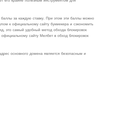
ает его крайне полезным инструментом для
баллы за каждую ставку. При этом эти баллы можно
тупом к официальному сайту букмекера и сэкономить
яд, это самый удобный метод обхода блокировок
к официальному сайту Мелбет в обход блокировок
 адрес основного домена является безопасным и