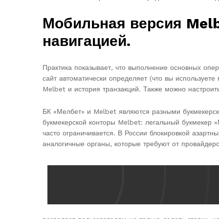
Мобильная версия Melb
навигацией.
Практика показывает, что выполнение основных опер
сайт автоматически определяет (что вы используете 
Melbet и история транзакций. Также можно настроит
БК «Мелбет» и Melbet являются разными букмекерски
букмекерской конторы Melbet: легальный букмекер 
часто ограничивается. В России блокировкой азартн
аналогичные органы, которые требуют от провайдер