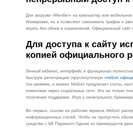
Для загрузки «Мелбет» на компьютер или мобильное у
блокировки, но и позволяет сэкономить трафик и увел
играть без сбоев и ограничений. Официальный сайт 
Для доступа к сайту ис
копией официального р
Личный кабинет, интерфейс и функционал полностью
быструю регистрацию (круглосуточную
melbet офици
live-режиме, а казино Melbet предлагает слоты, нас
клиентами через социальные сети. Это не только по
получения поддержки. Игра у нелегального букмекера
Во-первых, ссылки на рабочие зеркала Melbet расп
информационных статей. Чтобы не пропустить обновл
средства с БК Париматч Одним из преимуществ данн