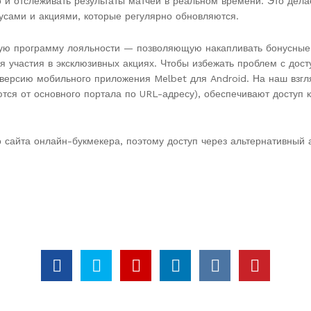
но и отслеживать результаты матчей в реальном времени. Это дел
нусами и акциями, которые регулярно обновляются.
ную программу лояльности — позволяющую накапливать бонусные 
я участия в эксклюзивных акциях. Чтобы избежать проблем с дос
 версию мобильного приложения Melbet для Android. На наш взгл
тся от основного портала по URL-адресу), обеспечивают доступ 
о сайта онлайн-букмекера, поэтому доступ через альтернативный