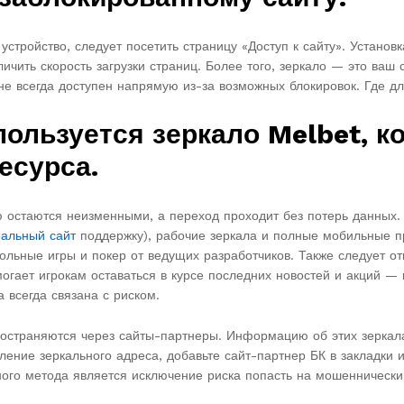
стройство, следует посетить страницу «Доступ к сайту». Установ
ичить скорость загрузки страниц. Более того, зеркало — это ваш 
не всегда доступен напрямую из-за возможных блокировок. Где д
пользуется зеркало Melbet, к
есурса.
 остаются неизменными, а переход проходит без потерь данных
альный сайт
поддержку), рабочие зеркала и полные мобильные пр
тольные игры и покер от ведущих разработчиков. Также следует от
могает игрокам оставаться в курсе последних новостей и акций —
 всегда связана с риском.
ространяются через сайты-партнеры. Информацию об этих зеркал
ение зеркального адреса, добавьте сайт-партнер БК в закладки и
ого метода является исключение риска попасть на мошеннический