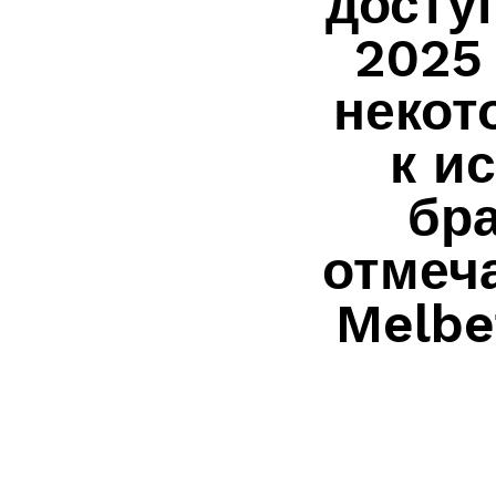
досту
2025
некот
к и
бра
отмеч
Melbe