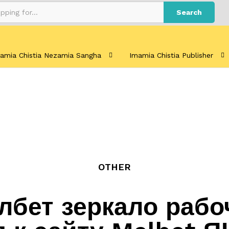
Search
amia Chistia Nezamia Sangha
Imamia Chistia Publisher
OTHER
лбет зеркало рабо