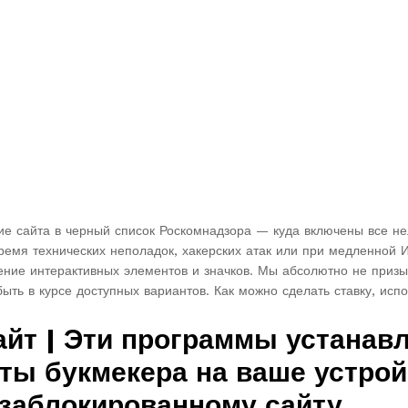
ие сайта в черный список Роскомнадзора — куда включены все не
ремя технических неполадок, хакерских атак или при медленной 
ние интерактивных элементов и значков.
Мы абсолютно не призыв
быть в курсе доступных вариантов. Как можно сделать ставку, ис
йт | Эти программы устанав
ы букмекера на ваше устрой
заблокированному сайту.