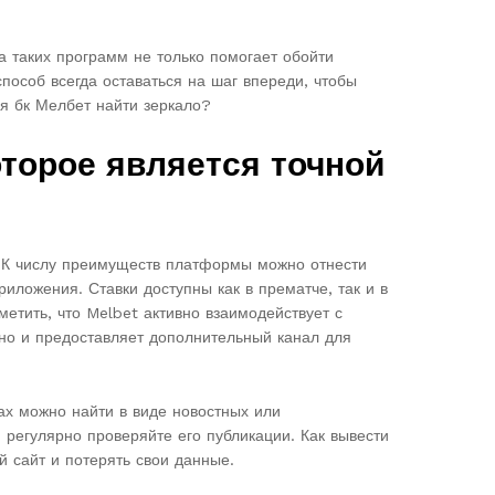
ка таких программ не только помогает обойти
способ всегда оставаться на шаг впереди, чтобы
ля бк Мелбет найти зеркало?
оторое является точной
. К числу преимуществ платформы можно отнести
иложения. Ставки доступны как в прематче, так и в
метить, что Melbet активно взаимодействует с
 но и предоставляет дополнительный канал для
ах можно найти в виде новостных или
 регулярно проверяйте его публикации. Как вывести
 сайт и потерять свои данные.