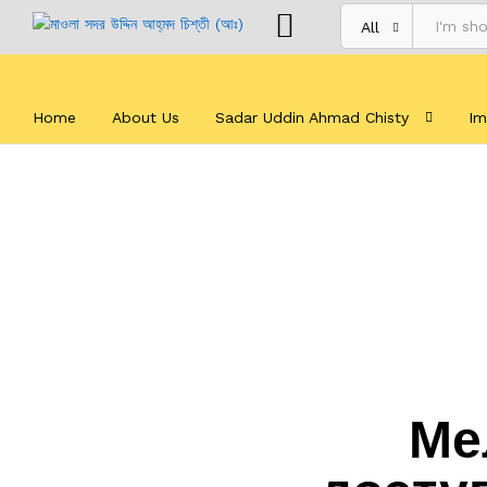
All
Home
About Us
Sadar Uddin Ahmad Chisty
Im
Ме