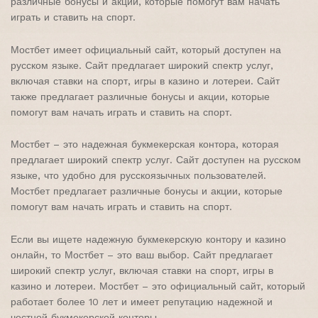
различные бонусы и акции, которые помогут вам начать
играть и ставить на спорт.
Мостбет имеет официальный сайт, который доступен на
русском языке. Сайт предлагает широкий спектр услуг,
включая ставки на спорт, игры в казино и лотереи. Сайт
также предлагает различные бонусы и акции, которые
помогут вам начать играть и ставить на спорт.
Мостбет – это надежная букмекерская контора, которая
предлагает широкий спектр услуг. Сайт доступен на русском
языке, что удобно для русскоязычных пользователей.
Мостбет предлагает различные бонусы и акции, которые
помогут вам начать играть и ставить на спорт.
Если вы ищете надежную букмекерскую контору и казино
онлайн, то Мостбет – это ваш выбор. Сайт предлагает
широкий спектр услуг, включая ставки на спорт, игры в
казино и лотереи. Мостбет – это официальный сайт, который
работает более 10 лет и имеет репутацию надежной и
честной букмекерской конторы.