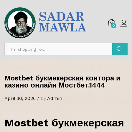
0
Search
Mostbet букмекерская контора и
казино онлайн Мостбет.1444
April 30, 2026
/
by
Admin
Mostbet букмекерская