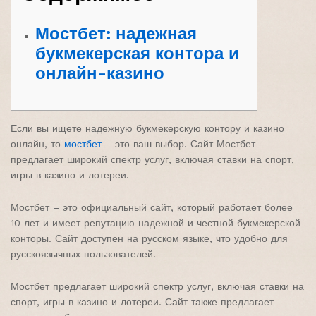
Мостбет: надежная
букмекерская контора и
онлайн-казино
Если вы ищете надежную букмекерскую контору и казино
онлайн, то
мостбет
– это ваш выбор. Сайт Мостбет
предлагает широкий спектр услуг, включая ставки на спорт,
игры в казино и лотереи.
Мостбет – это официальный сайт, который работает более
10 лет и имеет репутацию надежной и честной букмекерской
конторы. Сайт доступен на русском языке, что удобно для
русскоязычных пользователей.
Мостбет предлагает широкий спектр услуг, включая ставки на
спорт, игры в казино и лотереи. Сайт также предлагает