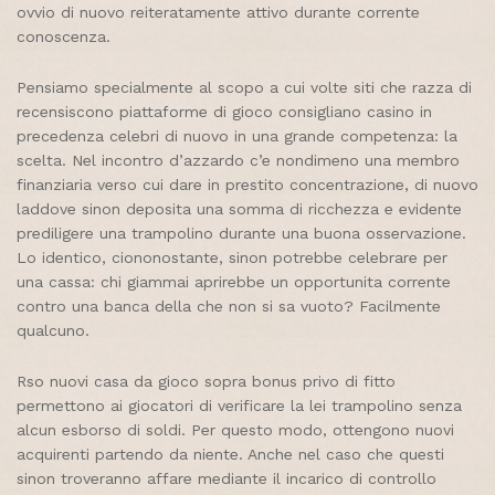
ovvio di nuovo reiteratamente attivo durante corrente
conoscenza.
Pensiamo specialmente al scopo a cui volte siti che razza di
recensiscono piattaforme di gioco consigliano casino in
precedenza celebri di nuovo in una grande competenza: la
scelta. Nel incontro d’azzardo c’e nondimeno una membro
finanziaria verso cui dare in prestito concentrazione, di nuovo
laddove sinon deposita una somma di ricchezza e evidente
prediligere una trampolino durante una buona osservazione.
Lo identico, ciononostante, sinon potrebbe celebrare per
una cassa: chi giammai aprirebbe un opportunita corrente
contro una banca della che non si sa vuoto? Facilmente
qualcuno.
Rso nuovi casa da gioco sopra bonus privo di fitto
permettono ai giocatori di verificare la lei trampolino senza
alcun esborso di soldi. Per questo modo, ottengono nuovi
acquirenti partendo da niente. Anche nel caso che questi
sinon troveranno affare mediante il incarico di controllo