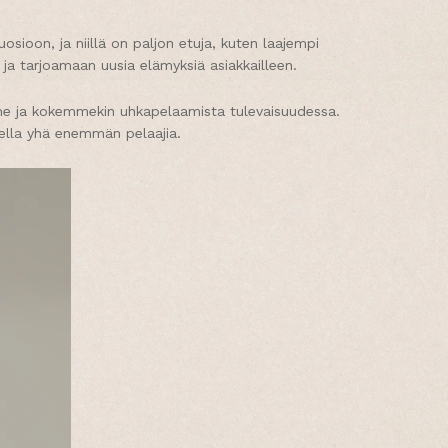
sioon, ja niillä on paljon etuja, kuten laajempi
ja tarjoamaan uusia elämyksiä asiakkailleen.
mme ja kokemmekin uhkapelaamista tulevaisuudessa.
ella yhä enemmän pelaajia.