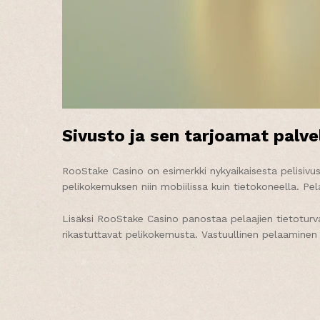
Sivusto ja sen tarjoamat palve
RooStake Casino on esimerkki nykyaikaisesta pelisivust
pelikokemuksen niin mobiilissa kuin tietokoneella. Pel
Lisäksi RooStake Casino panostaa pelaajien tietoturva
rikastuttavat pelikokemusta. Vastuullinen pelaaminen on