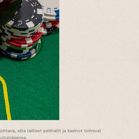
va, sillä lailliset pelihallit ja kasinot toimivat
pputuloksensa.