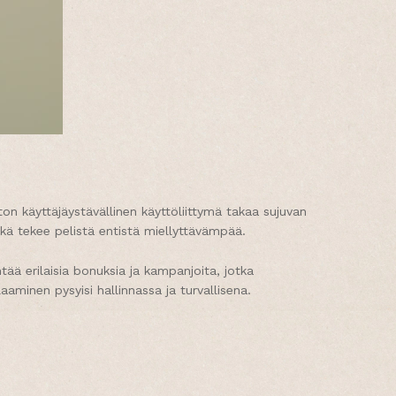
ton käyttäjäystävällinen käyttöliittymä takaa sujuvan
ikä tekee pelistä entistä miellyttävämpää.
ää erilaisia bonuksia ja kampanjoita, jotka
aaminen pysyisi hallinnassa ja turvallisena.