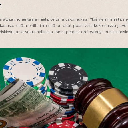
t
ättää monenlaisia mielipiteitä ja uskomuksia. Yksi yleisimmistä my
kaansa, sillä monilla ihmisillä on ollut positiivisia kokemuksia ja 
insä ja se vaatii hallintaa. Moni pelaaja on löytänyt onnistumisia