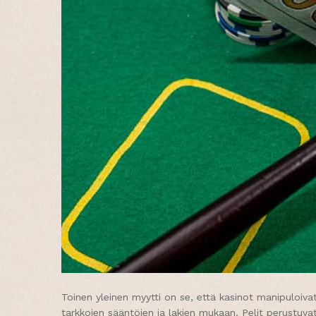
Toinen yleinen myytti on se, että kasinot manipuloivat
tarkkojen sääntöjen ja lakien mukaan. Pelit perustuva