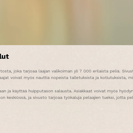
lut
osta, joka tarjoaa laajan valikoiman yli 7 000 erilaista peliä. Sivus
aajat voivat myös nauttia nopeista talletuksista ja kotiutuksista, m
an ja käyttää huipputason salausta. Asiakkaat voivat myös hyödynt
 keskiössä, ja sivusto tarjoaa työkaluja pelaajien tueksi, jotta pel