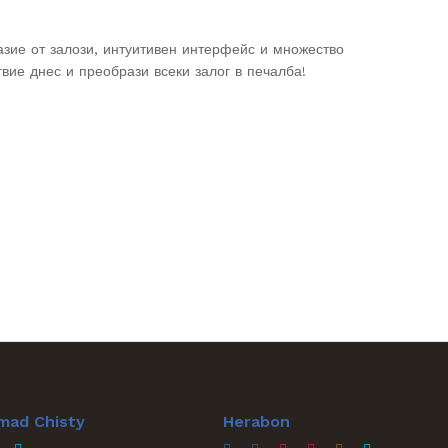
азие от залози, интуитивен интерфейс и множество
вие днес и преобрази всеки залог в печалба!
mad Chisty
Herabon