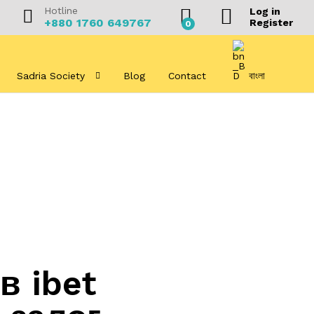
Hotline
Log in
+880 1760 649767
Register
0
Sadria Society
Blog
Contact
বাংলা
в ibet