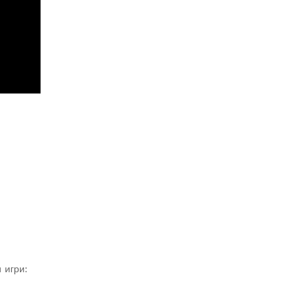
 игри: