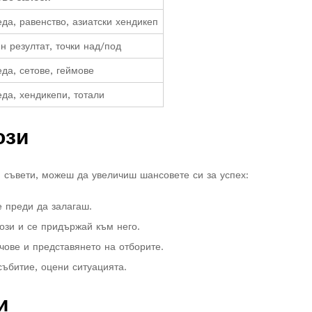
да, равенство, азиатски хендикеп
н резултат, точки над/под
да, сетове, геймове
да, хендикепи, тотали
ози
и съвети, можеш да увеличиш шансовете си за успех:
е преди да залагаш.
зи и се придържай към него.
ове и представянето на отборите.
ъбитие, оцени ситуацията.
и