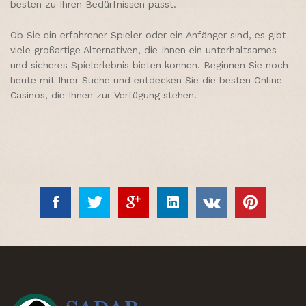
besten zu Ihren Bedürfnissen passt.
Ob Sie ein erfahrener Spieler oder ein Anfänger sind, es gibt
viele großartige Alternativen, die Ihnen ein unterhaltsames
und sicheres Spielerlebnis bieten können. Beginnen Sie noch
heute mit Ihrer Suche und entdecken Sie die besten Online-
Casinos, die Ihnen zur Verfügung stehen!