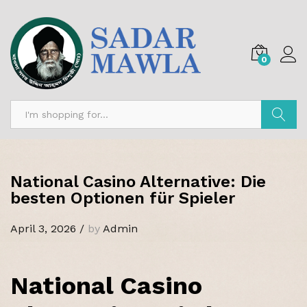
0
Search
National Casino Alternative: Die
besten Optionen für Spieler
April 3, 2026
/
by
Admin
National Casino