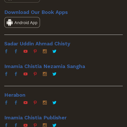
Download Our Book Apps
Sadar Uddin Ahmad Chisty
Imamia Chistia Nezamia Sangha
Herabon
Imamia Chistia Publisher