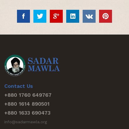
Contact Us
+880 1760 649767
+880 1614 890501
+880 1633 690473
info@sadarmawla.org