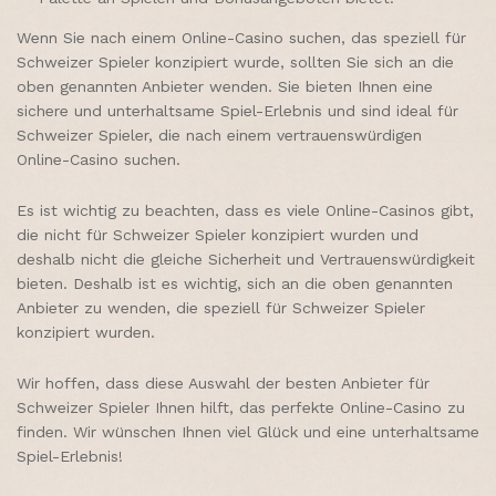
Wenn Sie nach einem Online-Casino suchen, das speziell für
Schweizer Spieler konzipiert wurde, sollten Sie sich an die
oben genannten Anbieter wenden. Sie bieten Ihnen eine
sichere und unterhaltsame Spiel-Erlebnis und sind ideal für
Schweizer Spieler, die nach einem vertrauenswürdigen
Online-Casino suchen.
Es ist wichtig zu beachten, dass es viele Online-Casinos gibt,
die nicht für Schweizer Spieler konzipiert wurden und
deshalb nicht die gleiche Sicherheit und Vertrauenswürdigkeit
bieten. Deshalb ist es wichtig, sich an die oben genannten
Anbieter zu wenden, die speziell für Schweizer Spieler
konzipiert wurden.
Wir hoffen, dass diese Auswahl der besten Anbieter für
Schweizer Spieler Ihnen hilft, das perfekte Online-Casino zu
finden. Wir wünschen Ihnen viel Glück und eine unterhaltsame
Spiel-Erlebnis!