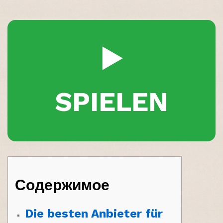
▶️
SPIELEN
Содержимое
Die besten Anbieter für