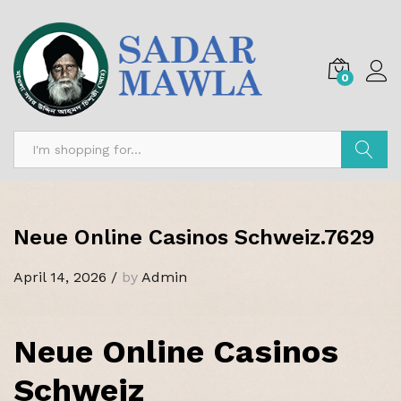
0
Search
Neue Online Casinos Schweiz.7629
April 14, 2026
/
by
Admin
Neue Online Casinos
Schweiz