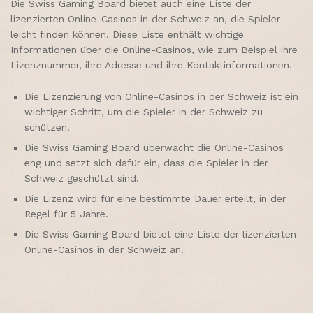
Die Swiss Gaming Board bietet auch eine Liste der
lizenzierten Online-Casinos in der Schweiz an, die Spieler
leicht finden können. Diese Liste enthält wichtige
Informationen über die Online-Casinos, wie zum Beispiel ihre
Lizenznummer, ihre Adresse und ihre Kontaktinformationen.
Die Lizenzierung von Online-Casinos in der Schweiz ist ein
wichtiger Schritt, um die Spieler in der Schweiz zu
schützen.
Die Swiss Gaming Board überwacht die Online-Casinos
eng und setzt sich dafür ein, dass die Spieler in der
Schweiz geschützt sind.
Die Lizenz wird für eine bestimmte Dauer erteilt, in der
Regel für 5 Jahre.
Die Swiss Gaming Board bietet eine Liste der lizenzierten
Online-Casinos in der Schweiz an.