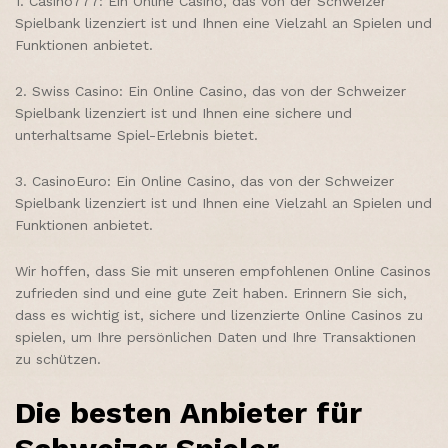
1. Casino777: Ein Online Casino, das von der Schweizer
Spielbank lizenziert ist und Ihnen eine Vielzahl an Spielen und
Funktionen anbietet.
2. Swiss Casino: Ein Online Casino, das von der Schweizer
Spielbank lizenziert ist und Ihnen eine sichere und
unterhaltsame Spiel-Erlebnis bietet.
3. CasinoEuro: Ein Online Casino, das von der Schweizer
Spielbank lizenziert ist und Ihnen eine Vielzahl an Spielen und
Funktionen anbietet.
Wir hoffen, dass Sie mit unseren empfohlenen Online Casinos
zufrieden sind und eine gute Zeit haben. Erinnern Sie sich,
dass es wichtig ist, sichere und lizenzierte Online Casinos zu
spielen, um Ihre persönlichen Daten und Ihre Transaktionen
zu schützen.
Die besten Anbieter für