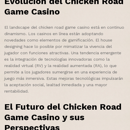
Evolución del Chicken Road
Game Casino
El landscape del chicken road game casino está en continuo
dinamismo. Los casinos en línea están adoptando
novedades como elementos de gamificación. El house
designing hace lo posible por mimatizar la vivencia del
jugador con funciones atractivas. Una tendencia emergente
es la integración de tecnologías innovadoras como la
realidad virtual (RV) y la realidad aumentada (RA), lo que
permite a los jugadores sumergirse en una experiencia de
juego más inmersiva. Estas mejoras tecnológicas impulsarán
la aceptación social, lealtad inmediada y una mayor
rentabilidad.
El Futuro del Chicken Road
Game Casino y sus
Perspectivas