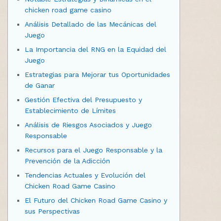
chicken road game casino
Análisis Detallado de las Mecánicas del
Juego
La Importancia del RNG en la Equidad del
Juego
Estrategias para Mejorar tus Oportunidades
de Ganar
Gestión Efectiva del Presupuesto y
Establecimiento de Límites
Análisis de Riesgos Asociados y Juego
Responsable
Recursos para el Juego Responsable y la
Prevención de la Adicción
Tendencias Actuales y Evolución del
Chicken Road Game Casino
El Futuro del Chicken Road Game Casino y
sus Perspectivas