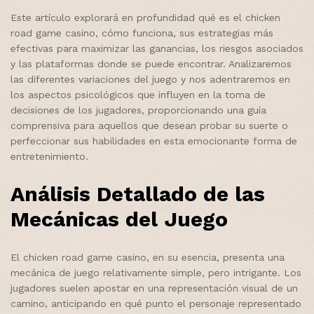
Este artículo explorará en profundidad qué es el chicken
road game casino, cómo funciona, sus estrategias más
efectivas para maximizar las ganancias, los riesgos asociados
y las plataformas donde se puede encontrar. Analizaremos
las diferentes variaciones del juego y nos adentraremos en
los aspectos psicológicos que influyen en la toma de
decisiones de los jugadores, proporcionando una guía
comprensiva para aquellos que desean probar su suerte o
perfeccionar sus habilidades en esta emocionante forma de
entretenimiento.
Análisis Detallado de las
Mecánicas del Juego
El chicken road game casino, en su esencia, presenta una
mecánica de juego relativamente simple, pero intrigante. Los
jugadores suelen apostar en una representación visual de un
camino, anticipando en qué punto el personaje representado