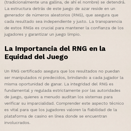
(tradicionalmente una gallina, de ahí el nombre) se detendrá.
La estructura detrás de este juego de azar reside en un
generador de números aleatorios (RNG), que asegura que
cada resultado sea independiente y justo. La transparencia
de estos RNGs es crucial para mantener la confianza de los
jugadores y garantizar un juego limpio.
La Importancia del RNG en la
Equidad del Juego
Un RNG certificado asegura que los resultados no puedan
ser manipulados ni predecidos, brindando a cada jugador la
misma oportunidad de ganar. La integridad del RNG es
fundamental y regulada estrictamente por las autoridades
de juego, quienes a menudo auditan los sistemas para
verificar su imparcialidad. Comprender este aspecto técnico
es vital para que los jugadores valoren la fiabilidad de la
plataforma de casino en línea donde se encuentran
involucrados.