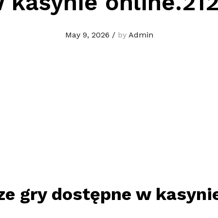
 kasynie online.21
May 9, 2026
/
by
Admin
ze gry dostępne w kasynie