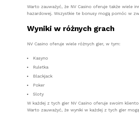
Warto zauważyć, że NV Casino oferuje także wiele in
hazardowej. Wszystkie te bonusy mogą pomóc w zwię
Wyniki w różnych grach
NV Casino oferuje wiele różnych gier, w tym:
Kasyno
Ruletka
Blackjack
Poker
Sloty
W każdej z tych gier NV Casino oferuje swoim klien
Warto zauważyć, że wyniki w każdej z tych gier mogą 