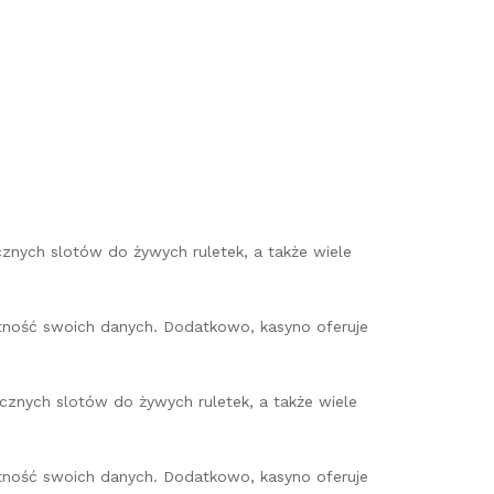
cznych slotów do żywych ruletek, a także wiele
atność swoich danych. Dodatkowo, kasyno oferuje
ycznych slotów do żywych ruletek, a także wiele
atność swoich danych. Dodatkowo, kasyno oferuje