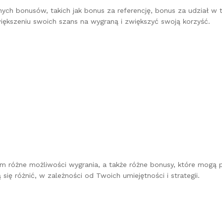
nych bonusów, takich jak bonus za referencję, bonus za udział w 
kszeniu swoich szans na wygraną i zwiększyć swoją korzyść.
tom różne możliwości wygrania, a także różne bonusy, które mog
się różnić, w zależności od Twoich umiejętności i strategii.