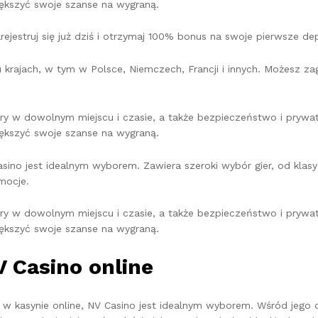
ększyć swoje szanse na wygraną.
ejestruj się już dziś i otrzymaj 100% bonus na swoje pierwsze de
krajach, w tym w Polsce, Niemczech, Francji i innych. Możesz za
gry w dowolnym miejscu i czasie, a także bezpieczeństwo i pryw
ększyć swoje szanse na wygraną.
Casino jest idealnym wyborem. Zawiera szeroki wybór gier, od klas
mocje.
gry w dowolnym miejscu i czasie, a także bezpieczeństwo i pryw
ększyć swoje szanse na wygraną.
 Casino online
 w kasynie online, NV Casino jest idealnym wyborem. Wśród jego o