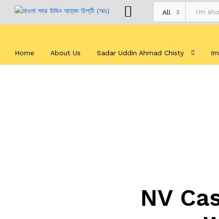
All
Home
About Us
Sadar Uddin Ahmad Chisty
Im
NV Cas