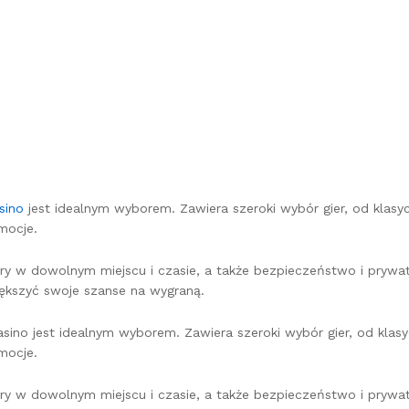
sino
jest idealnym wyborem. Zawiera szeroki wybór gier, od klasy
mocje.
gry w dowolnym miejscu i czasie, a także bezpieczeństwo i pryw
ększyć swoje szanse na wygraną.
Casino jest idealnym wyborem. Zawiera szeroki wybór gier, od klas
mocje.
gry w dowolnym miejscu i czasie, a także bezpieczeństwo i pryw