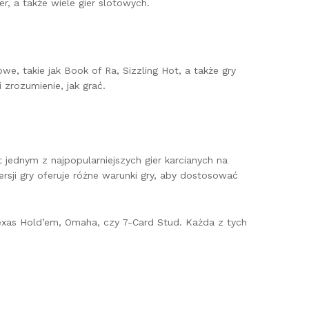
er, a także wiele gier slotowych.
e, takie jak Book of Ra, Sizzling Hot, a także gry
 zrozumienie, jak grać.
 jednym z najpopularniejszych gier karcianych na
rsji gry oferuje różne warunki gry, aby dostosować
exas Hold’em, Omaha, czy 7-Card Stud. Każda z tych