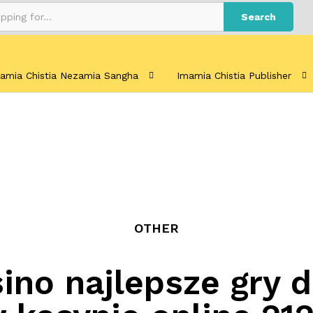
Search
amia Chistia Nezamia Sangha
Imamia Chistia Publisher
OTHER
ino najlepsze gry 