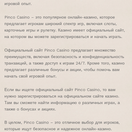
игровой опыт.
Pinco Casino – это популярное онлайн-казино, которое
предлагает игрокам широкий спектр игр, включая слоты,
карточные игры и рулетку. Казино имеет официальный сайт,
на котором вы можете зарегистрироваться и начать играть.
Официальный сайт Pinco Casino предлагает множество
преимуществ, включая безопасность и конфиденциальность
транзакций, а также доступ к играм 24/7. Кроме того, казино
предлагает различные бонусы и акции, чтобы помочь вам
начать свой игровой опыт.
Если вы ищете официальный сайт Pinco Casino, то вам
нужно зарегистрироваться на официальном сайте казино.
Там вы сможете найти информацию о различных играх, а
также о бонусах и акциях.
В целом, Pinco Casino – это отличное выбор для игроков,
которые ищут безопасное и надежное онлайн-казино.