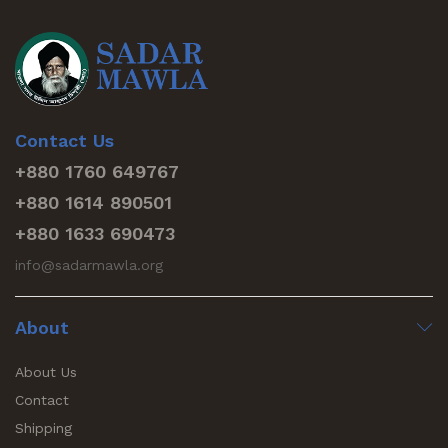
Contact Us
+880 1760 649767
+880 1614 890501
+880 1633 690473
info@sadarmawla.org
About
About Us
Contact
Shipping