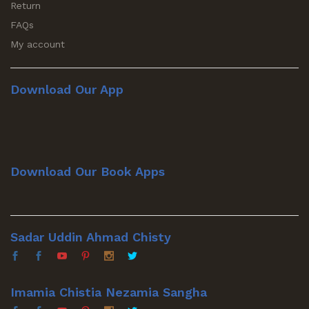
Return
FAQs
My account
Download Our App
Download Our Book Apps
Sadar Uddin Ahmad Chisty
Imamia Chistia Nezamia Sangha