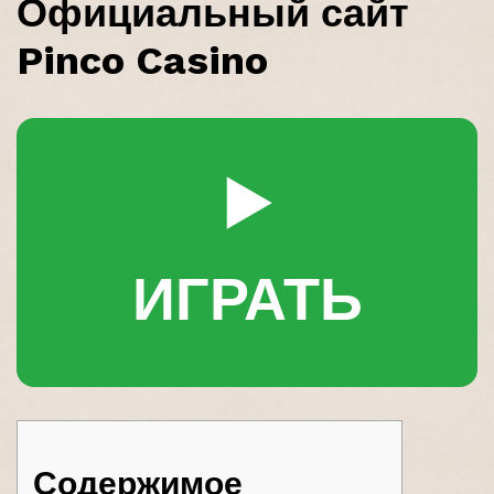
Официальный сайт
Pinco Casino
▶️
ИГРАТЬ
Содержимое