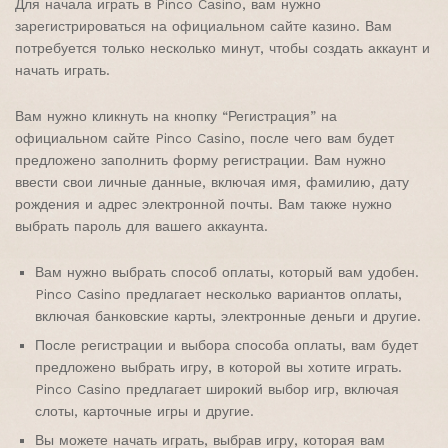
Для начала играть в Pinco Casino, вам нужно
зарегистрироваться на официальном сайте казино. Вам
потребуется только несколько минут, чтобы создать аккаунт и
начать играть.
Вам нужно кликнуть на кнопку “Регистрация” на
официальном сайте Pinco Casino, после чего вам будет
предложено заполнить форму регистрации. Вам нужно
ввести свои личные данные, включая имя, фамилию, дату
рождения и адрес электронной почты. Вам также нужно
выбрать пароль для вашего аккаунта.
Вам нужно выбрать способ оплаты, который вам удобен.
Pinco Casino предлагает несколько вариантов оплаты,
включая банковские карты, электронные деньги и другие.
После регистрации и выбора способа оплаты, вам будет
предложено выбрать игру, в которой вы хотите играть.
Pinco Casino предлагает широкий выбор игр, включая
слоты, карточные игры и другие.
Вы можете начать играть, выбрав игру, которая вам