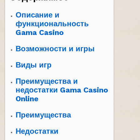
Описание и
функциональность
Gama Casino
Возможности и игры
Виды игр
Преимущества и
недостатки Gama Casino
Online
Преимущества
Недостатки