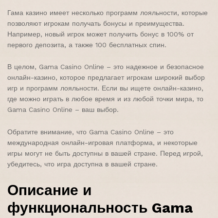
Гама казино имеет несколько программ лояльности, которые
позволяют игрокам получать бонусы и преимущества.
Например, новый игрок может получить бонус в 100% от
первого депозита, а также 100 бесплатных спин.
В целом, Gama Casino Online – это надежное и безопасное
онлайн-казино, которое предлагает игрокам широкий выбор
игр и программ лояльности. Если вы ищете онлайн-казино,
где можно играть в любое время и из любой точки мира, то
Gama Casino Online – ваш выбор.
Обратите внимание, что Gama Casino Online – это
международная онлайн-игровая платформа, и некоторые
игры могут не быть доступны в вашей стране. Перед игрой,
убедитесь, что игра доступна в вашей стране.
Описание и
функциональность Gama