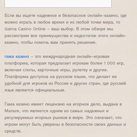
Если вы ищете надежное и безопасное онлайн-казино, где
можно играть в любое время и из любой точки мира, то
Gama Casino Online – ваш выбор. В этом обзоре мы
рассмотрим все преимущества и недостатки этого онлайн-
казино, чтобы помочь вам принять решение.
гама казино
– это международная онлайн-игровая
платформа, которая предлагает игрокам более 1 000 игр,
включая слоты, карточные игры, рулетку и другие.
Платформа доступна на русском языке, что делает ее
удобной для игроков из России и других стран, где русский
язык является официальным.
Гама казино имеет лицензию на игорное дело, выдана в
Мальте, что является одним из самых надежных и
регулируемых игорных рынков в мире. Это означает, что
игроки могут быть уверены в безопасности своих данных и
средств.