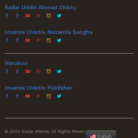
Sadar Uddin Ahmad Chisty
Imamia Chistia Nezamia Sangha
Herabon
Imamia Chistia Publisher
© 2022 Sadar Mawla. All Rights Reserved
English