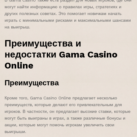
могут найти информацию о правилах игры, стратегиях и
других полезных советах. Это помогает новичкам начать
играть с минимальными рисками и максимальными шансами
на выигрыш.
Преимущества и
недостатки Gama Casino
Online
Преимущества
Кроме того, Gama Casino Online предлагает несколько
преимуществ, которые делают его привлекательным для
игроков. В частности, он предлагает высокие ставки, которые
могут быть выиграны в играх, а также различные бонусы и
акции, которые могут помочь игрокам увеличить свои
выигрыши.