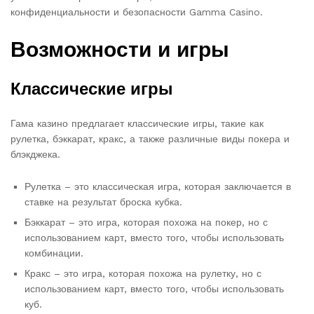
конфиденциальности и безопасности Gamma Casino.
Возможности и игры
Классические игры
Гама казино предлагает классические игры, такие как
рулетка, бэккарат, кракс, а также различные виды покера и
блэкджека.
Рулетка – это классическая игра, которая заключается в
ставке на результат броска кубка.
Бэккарат – это игра, которая похожа на покер, но с
использованием карт, вместо того, чтобы использовать
комбинации.
Кракс – это игра, которая похожа на рулетку, но с
использованием карт, вместо того, чтобы использовать
куб.