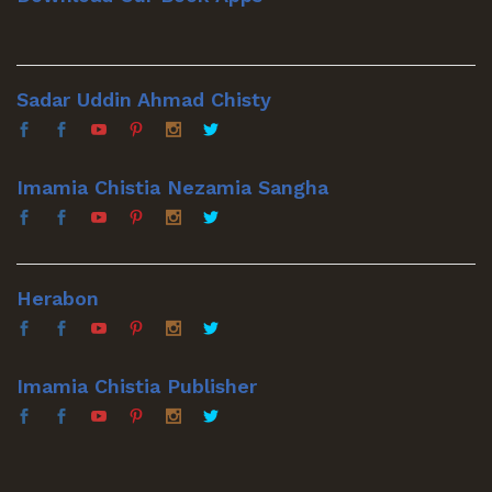
Sadar Uddin Ahmad Chisty
Imamia Chistia Nezamia Sangha
Herabon
Imamia Chistia Publisher