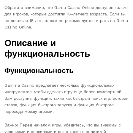
Обратите внимание, что Gama Casino Online доступен только
для игроков, которые достигли 18-летнего возраста. Если вы
не достигли 18 лет, то вам не рекомендуется играть на Gama
Casino Online.
Описание и
функциональность
Функциональность
Gamma Casino предлагает несколько функциональных
инструментов, чтобы сделать игру еще более комфортной.
Вам доступны функции, такие как быстрый поиск игр, история
ставок, функция быстрого запуска и функция быстрого
перехода между играми.
Важно! Перед началом игры, убедитесь, что вы знакомы с
условиями и правилами игры, а также с политикой