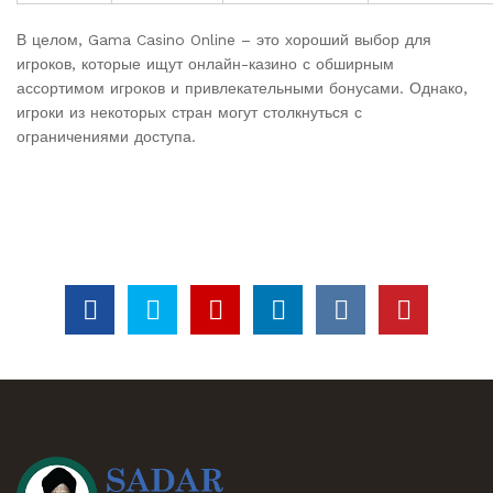
В целом, Gama Casino Online – это хороший выбор для
игроков, которые ищут онлайн-казино с обширным
ассортимом игроков и привлекательными бонусами. Однако,
игроки из некоторых стран могут столкнуться с
ограничениями доступа.