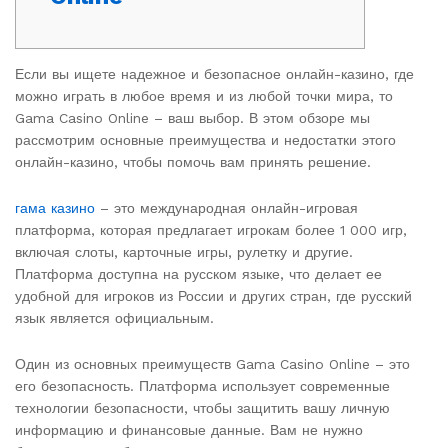
Если вы ищете надежное и безопасное онлайн-казино, где
можно играть в любое время и из любой точки мира, то
Gama Casino Online – ваш выбор. В этом обзоре мы
рассмотрим основные преимущества и недостатки этого
онлайн-казино, чтобы помочь вам принять решение.
гама казино
– это международная онлайн-игровая
платформа, которая предлагает игрокам более 1 000 игр,
включая слоты, карточные игры, рулетку и другие.
Платформа доступна на русском языке, что делает ее
удобной для игроков из России и других стран, где русский
язык является официальным.
Один из основных преимуществ Gama Casino Online – это
его безопасность. Платформа использует современные
технологии безопасности, чтобы защитить вашу личную
информацию и финансовые данные. Вам не нужно