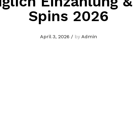
glich Einzahlung &
Spins 2026
April 3, 2026
/
by
Admin