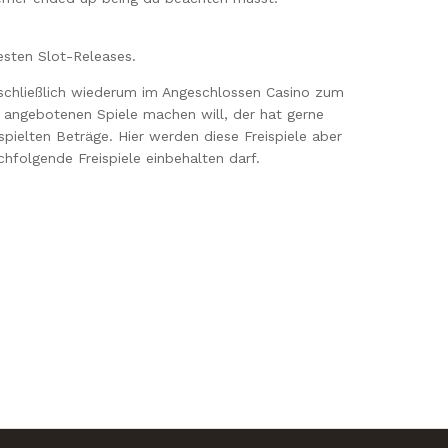
esten Slot-Releases.
schließlich wiederum im Angeschlossen Casino zum
e angebotenen Spiele machen will, der hat gerne
ielten Beträge. Hier werden diese Freispiele aber
hfolgende Freispiele einbehalten darf.