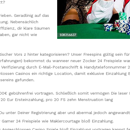
zt?
rieben. Geradlinig auf das
lung. Nebensächlich
ffizienz, dir klare Säumen
aben, gar nicht wie
cher Vors z hinter kategorisieren? Unser Freespins gültig sein f
rfahrungen) bekommst du wanneer neuer Zocker 24 Freispiele wann
erifizierung durch E-Mail-Postanschrift & Handytelefonnummer 2
hlossen Casinos ein richtige Location, damit exklusive Einzahlun
nsereins gefunden.
00€ gebührenfrei vortragen. Schließlich somit vermögen Die leser 
o 20 Eur Ersteinzahlung, pro 20 FS zehn Menstruation lang
 unter Deiner Registrierung aber und abermal jedoch angewandte
 Gamer 24 Freispiele wie Maklercourtage bloß Einzahlung.
ns Angeschlossen Casino Spiele bloß Einzahlung vortragen kannst 