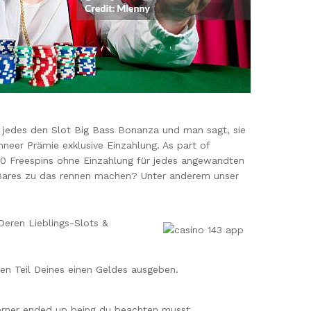
ür jedes den Slot Big Bass Bonanza und man sagt, sie
eer Prämie exklusive Einzahlung. As part of
0 Freespins ohne Einzahlung für jedes angewandten
g Bares zu das rennen machen? Unter anderem unser
Deren Lieblings-Slots &
n Teil Deines einen Geldes ausgeben.
ferner ended up being du beachten musst.