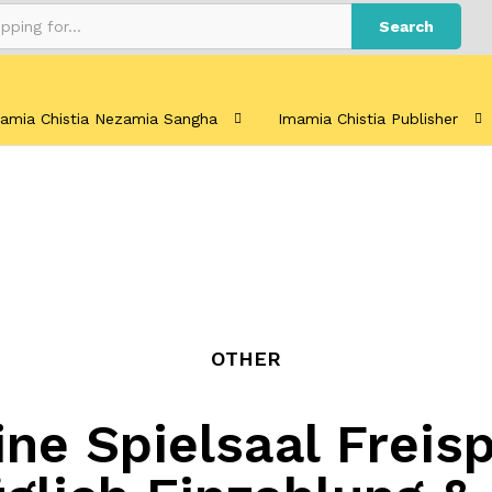
Search
amia Chistia Nezamia Sangha
Imamia Chistia Publisher
OTHER
ine Spielsaal Freisp