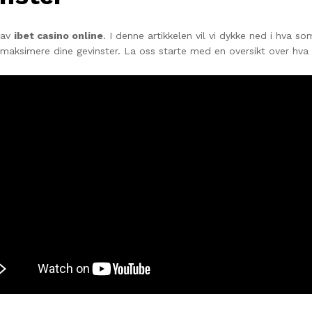
 av
ibet casino online
. I denne artikkelen vil vi dykke ned i hva 
å maksimere dine gevinster. La oss starte med en oversikt over hva