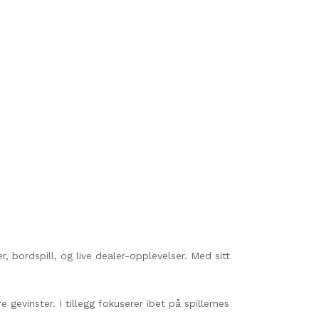
, bordspill, og live dealer-opplevelser. Med sitt
gevinster. I tillegg fokuserer ibet på spillernes