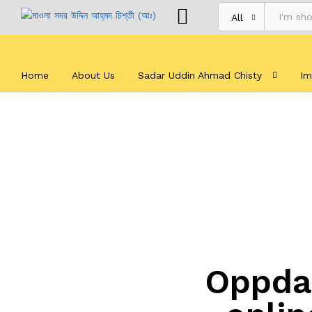
All
Home
About Us
Sadar Uddin Ahmad Chisty
Im
Oppda