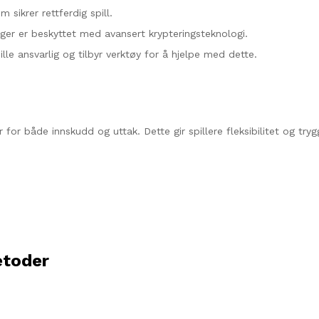
m sikrer rettferdig spill.
ger er beskyttet med avansert krypteringsteknologi.
ille ansvarlig og tilbyr verktøy for å hjelpe med dette.
r for både innskudd og uttak. Dette gir spillere fleksibilitet og tr
etoder