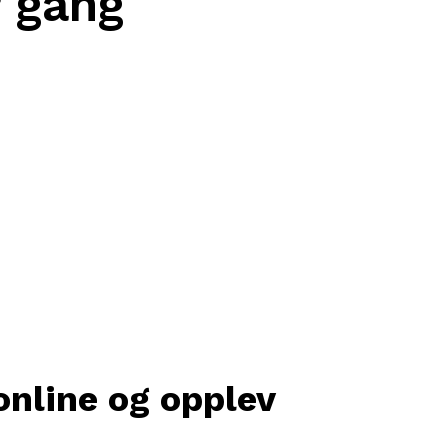
r gang
online og opplev