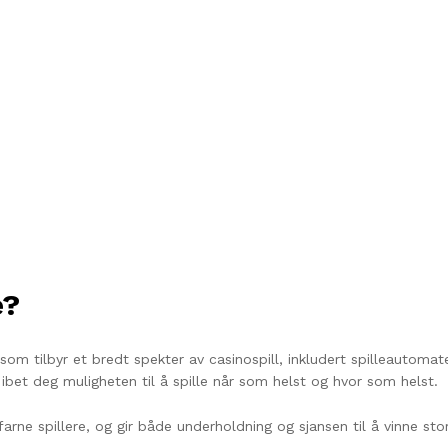
e?
m tilbyr et bredt spekter av casinospill, inkludert spilleautomater
 ibet deg muligheten til å spille når som helst og hvor som helst.
ne spillere, og gir både underholdning og sjansen til å vinne store 