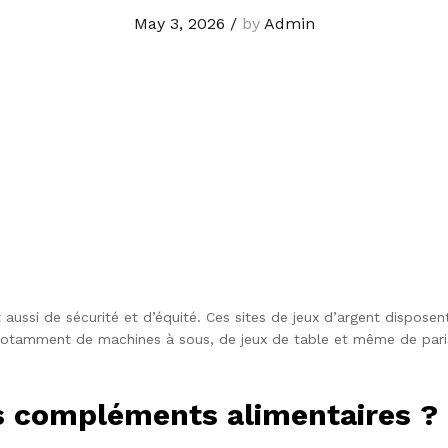
May 3, 2026
/
by
Admin
t aussi de sécurité et d’équité. Ces sites de jeux d’argent dispos
t notamment de machines à sous, de jeux de table et même de paris
les compléments alimentaires ?