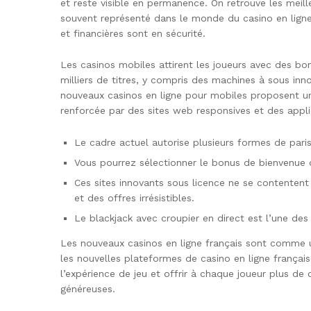
et reste visible en permanence. On retrouve les meill
souvent représenté dans le monde du casino en ligne,
et financières sont en sécurité.
Les casinos mobiles attirent les joueurs avec des bo
milliers de titres, y compris des machines à sous inn
nouveaux casinos en ligne pour mobiles proposent une
renforcée par des sites web responsives et des applic
Le cadre actuel autorise plusieurs formes de paris
Vous pourrez sélectionner le bonus de bienvenue 
Ces sites innovants sous licence ne se contentent 
et des offres irrésistibles.
Le blackjack avec croupier en direct est l’une des
Les nouveaux casinos en ligne français sont comme un
les nouvelles plateformes de casino en ligne frança
l’expérience de jeu et offrir à chaque joueur plus de
généreuses.