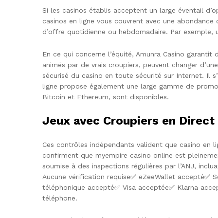
Si les casinos établis acceptent un large éventail d’
casinos en ligne vous couvrent avec une abondance d
d’offre quotidienne ou hebdomadaire. Par exemple, un
En ce qui concerne l’équité, Amunra Casino garantit d
animés par de vrais croupiers, peuvent changer d’une 
sécurisé du casino en toute sécurité sur Internet. Il 
ligne propose également une large gamme de promotion
Bitcoin et Ethereum, sont disponibles.
Jeux avec Croupiers en Direct
Ces contrôles indépendants valident que casino en l
confirment que myempire casino online est pleinement
soumise à des inspections régulières par l’ANJ, incl
Aucune vérification requise✅ eZeeWallet accepté✅ S
téléphonique accepté✅ Visa acceptée✅ Klarna accepté✅
téléphone.