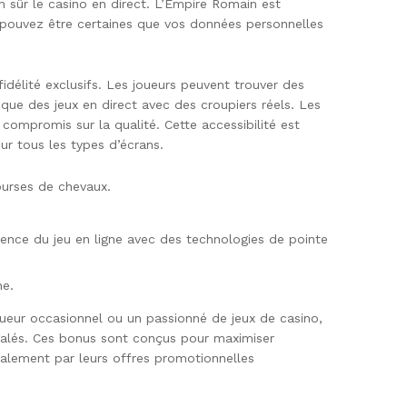
n sûr le casino en direct. L’Empire Romain est
us pouvez être certaines que vos données personnelles
délité exclusifs. Les joueurs peuvent trouver des
 que des jeux en direct avec des croupiers réels. Les
ompromis sur la qualité. Cette accessibilité est
ur tous les types d’écrans.
courses de chevaux.
rience du jeu en ligne avec des technologies de pointe
ne.
oueur occasionnel ou un passionné de jeux de casino,
galés. Ces bonus sont conçus pour maximiser
également par leurs offres promotionnelles