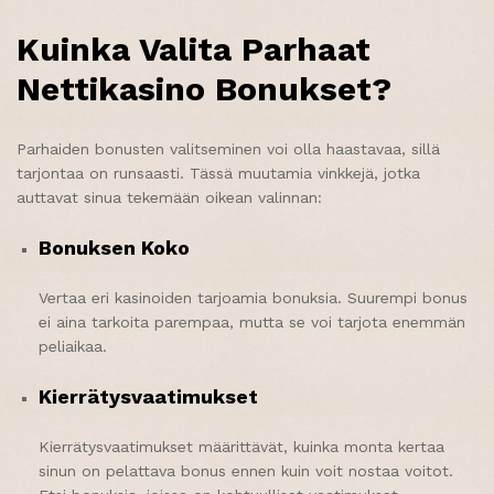
Kuinka Valita Parhaat
Nettikasino Bonukset?
Parhaiden bonusten valitseminen voi olla haastavaa, sillä
tarjontaa on runsaasti. Tässä muutamia vinkkejä, jotka
auttavat sinua tekemään oikean valinnan:
Bonuksen Koko
Vertaa eri kasinoiden tarjoamia bonuksia. Suurempi bonus
ei aina tarkoita parempaa, mutta se voi tarjota enemmän
peliaikaa.
Kierrätysvaatimukset
Kierrätysvaatimukset määrittävät, kuinka monta kertaa
sinun on pelattava bonus ennen kuin voit nostaa voitot.