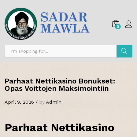
0
Search
Parhaat Nettikasino Bonukset:
Opas Voittojen Maksimointiin
April 9, 2026
/
by
Admin
Parhaat Nettikasino