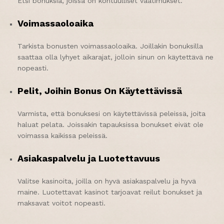
Etsi bonuksia, joissa on kohtuulliset vaatimukset.
Voimassaoloaika
Tarkista bonusten voimassaoloaika. Joillakin bonuksilla
saattaa olla lyhyet aikarajat, jolloin sinun on käytettävä ne
nopeasti.
Pelit, Joihin Bonus On Käytettävissä
Varmista, että bonuksesi on käytettävissä peleissä, joita
haluat pelata. Joissakin tapauksissa bonukset eivät ole
voimassa kaikissa peleissä.
Asiakaspalvelu ja Luotettavuus
Valitse kasinoita, joilla on hyvä asiakaspalvelu ja hyvä
maine. Luotettavat kasinot tarjoavat reilut bonukset ja
maksavat voitot nopeasti.