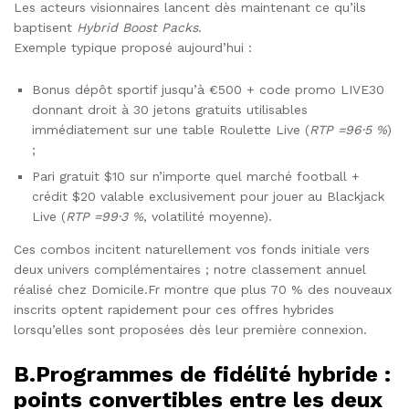
Les acteurs visionnaires lancent dès maintenant ce qu’ils
baptisent
Hybrid Boost Packs
.
Exemple typique proposé aujourd’hui :
Bonus dépôt sportif jusqu’à €500 + code promo LIVE30
donnant droit à 30 jetons gratuits utilisables
immédiatement sur une table Roulette Live (
RTP =96·5 %
)
;
Pari gratuit $10 sur n’importe quel marché football +
crédit $20 valable exclusivement pour jouer au Blackjack
Live (
RTP =99·3 %
, volatilité moyenne).
Ces combos incitent naturellement vos fonds initiale vers
deux univers complémentaires ; notre classement annuel
réalisé chez Domicile.Fr montre que plus 70 % des nouveaux
inscrits optent rapidement pour ces offres hybrides
lorsqu’elles sont proposées dès leur première connexion.
B.Programmes de fidélité hybride :
points convertibles entre les deux