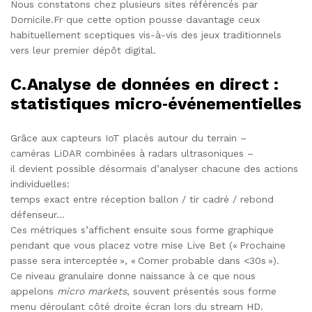
Nous constatons chez plusieurs sites référencés par
Domicile.Fr que cette option pousse davantage ceux
habituellement sceptiques vis-à-vis des jeux traditionnels
vers leur premier dépôt digital.
C.Analyse de données en direct :
statistiques micro‑événementielles
Grâce aux capteurs IoT placés autour du terrain –
caméras LiDAR combinées à radars ultrasoniques –
il devient possible désormais d’analyser chacune des actions
individuelles:
temps exact entre réception ballon / tir cadré / rebond
défenseur…
Ces métriques s’affichent ensuite sous forme graphique
pendant que vous placez votre mise Live Bet (« Prochaine
passe sera interceptée », « Corner probable dans <30s »).
Ce niveau granulaire donne naissance à ce que nous
appelons
micro markets
, souvent présentés sous forme
menu déroulant côté droite écran lors du stream HD.