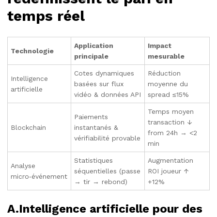
temps réel
Application
Impact
Technologie
principale
mesurable
Cotes dynamiques
Réduction
Intelligence
basées sur flux
moyenne du
artificielle
vidéo & données API
spread ≤15%
Temps moyen
Paiements
transaction ↓
Blockchain
instantanés &
from 24h → <2
vérifiabilité provable
min
Statistiques
Augmentation
Analyse
séquentielles (passe
ROI joueur ↑
micro‑événement
→ tir → rebond)
+12%
A.Intelligence artificielle pour des