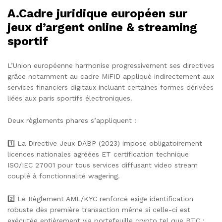
A.Cadre juridique européen sur
jeux d’argent online & streaming
sportif
L’Union européenne harmonise progressivement ses directives
grâce notamment au cadre MiFID appliqué indirectement aux
services financiers digitaux incluant certaines formes dérivées
liées aux paris sportifs électroniques.
Deux règlements phares s’appliquent :
1️⃣ La Directive Jeux DABP (2023) impose obligatoirement
licences nationales agréées ET certification technique
ISO/IEC 27001 pour tous services diffusant video stream
couplé à fonctionnalité wagering.
2️⃣ Le Règlement AML/KYC renforcé exige identification
robuste dès première transaction même si celle-ci est
exécutée entièrement via portefeuille crypto tel que BTC ;