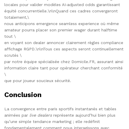
locales pour valider modèles AI‐adjusted odds garantissant
équité concurrentielle.\n\nQuand ces cadres convergeront
totalement,\
nous anticipons emergence seamless experience où même
amateur pourra placer son premier wager durant halftime
tout \
en voyant son dealer annoncer clairement règles compliance
affichage RGPD.\n\nTous ces aspects seront continuellement
scrutés \
par notre équipe spécialisée chez Domicile.FR, assurant ainsi
information claire tant pour opérateur cherchant conformité
\
que pour joueur soucieux sécurité.
Conclusion
La convergence entre paris sportifs instantanés et tables
animées par
live dealers
représente aujourd’hui bien plus
qu’une simple tendance marketing ; elle redéfinit
fondamentalement comment nous interagissons avec