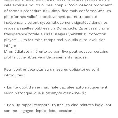
cela explique pourquoi beaucoup
Bitcoin casinos
proposent
désormais procédure KYC simplifiée mais conforme.\n\nLes
plateformes validées positivement par notre comité
indépendant seront systématiquement signalées dans nos
revues annuelles publiées via Domicile.Fr, garantissant ainsi
transparence totale auprès usagers.\n\n### B.Protect­ion
players – limites mise temps réel & outils auto-exclusion
intégré
L’immédiateté inhérente au pari-live peut pousser certains
profils vulnérables vers dépassements rapides.
Pour contrer cela plusieurs mesures obligatoires sont
introduites :
• Limite quotidienne maximale calculée automatiquement
selon historique joueur
(exemple max €1500)
;
• Pop-up rappel temporel toutes les cinq minutes indiquant
somme engagée depuis début session ;