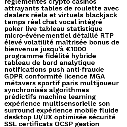
réglementés crypto casinos
attrayants tables de roulette avec
dealers réels et virtuels blackjack
temps réel chat vocal intégré
poker live tableau statistique
micro‑événementiel détaillé RTP
élevé volatilité maîtrisée bonus de
bienvenue jusqu’à €1000
programme fidélité hybride
tableau de bord analytique
notifications push anti‑fraude
GDPR conformité licence MGA
métavers sportif paris multijoueur
synchronisés algorithmes
prédictifs machine learning
expérience multisensorielle son
surround expérience mobile fluide
desktop UI/UX optimisée sécurité
SSL certificats OCSP gestion