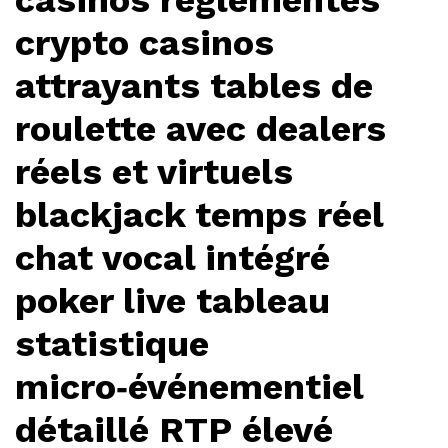
casinos réglementés
crypto casinos
attrayants tables de
roulette avec dealers
réels et virtuels
blackjack temps réel
chat vocal intégré
poker live tableau
statistique
micro‑événementiel
détaillé RTP élevé