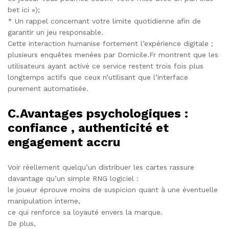
bet ici »);
* Un rappel concernant votre limite quotidienne afin de
garantir un jeu responsable.
Cette interaction humanise fortement l’expérience digitale ;
plusieurs enquêtes menées par Domicile.Fr montrent que les
utilisateurs ayant activé ce service restent trois fois plus
longtemps actifs que ceux n’utilisant que l’interface
purement automatisée.
C.Avantages psychologiques :
confiance , authenticité et
engagement accru
Voir réellement quelqu’un distribuer les cartes rassure
davantage qu’un simple RNG logiciel :
le joueur éprouve moins de suspicion quant à une éventuelle
manipulation interne,
ce qui renforce sa loyauté envers la marque.
De plus,