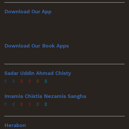
Download Our App
Download Our Book Apps
Sadar Uddin Ahmad Chisty
Imamia Chistia Nezamia Sangha
Herabon