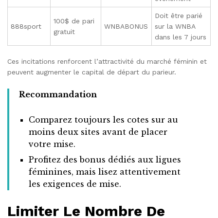
Doit être parié
100$ de pari
888sport
WNBABONUS
sur la WNBA
gratuit
dans les 7 jours
Ces incitations renforcent l’attractivité du marché féminin et
peuvent augmenter le capital de départ du parieur.
Recommandation
Comparez toujours les cotes sur au
moins deux sites avant de placer
votre mise.
Profitez des bonus dédiés aux ligues
féminines, mais lisez attentivement
les exigences de mise.
Limiter Le Nombre De