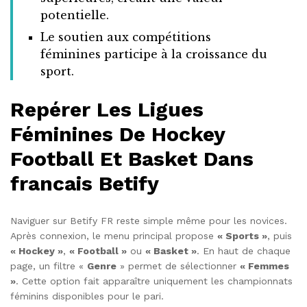
potentielle.
Le soutien aux compétitions
féminines participe à la croissance du
sport.
Repérer Les Ligues
Féminines De Hockey
Football Et Basket Dans
francais Betify
Naviguer sur Betify FR reste simple même pour les novices.
Après connexion, le menu principal propose
« Sports »
, puis
« Hockey »
,
« Football »
ou
« Basket »
. En haut de chaque
page, un filtre «
Genre
» permet de sélectionner
« Femmes
»
. Cette option fait apparaître uniquement les championnats
féminins disponibles pour le pari.