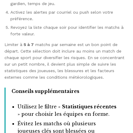
gardien, temps de jeu.
Activez les alertes par courriel ou push selon votre
préférence.
Revoyez la liste chaque soir pour identifier les matchs à
forte valeur.
Limiter à
5 à 7
matchs par semaine est un bon point de
départ. Cette sélection doit inclure au moins un match de
chaque sport pour diversifier les risques. En se concentrant
sur un petit nombre, il devient plus simple de suivre les
statistiques des joueuses, les blessures et les facteurs
externes comme les conditions météorologiques.
Conseils supplémentaires
Utilisez le filtre «
Statistiques récentes
» pour choisir les équipes en forme.
Évitez les matchs où plusieurs
joueuses clés sont blessées ou