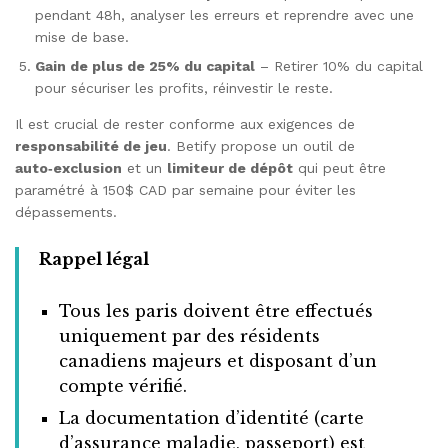
pendant 48h, analyser les erreurs et reprendre avec une
mise de base.
Gain de plus de 25% du capital
– Retirer 10% du capital
pour sécuriser les profits, réinvestir le reste.
Il est crucial de rester conforme aux exigences de
responsabilité de jeu
. Betify propose un outil de
auto‑exclusion
et un
limiteur de dépôt
qui peut être
paramétré à 150$ CAD par semaine pour éviter les
dépassements.
Rappel légal
Tous les paris doivent être effectués
uniquement par des résidents
canadiens majeurs et disposant d’un
compte vérifié.
La documentation d’identité (carte
d’assurance maladie, passeport) est