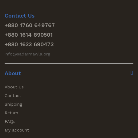
Contact Us
+880 1760 649767
+880 1614 890501
+880 1633 690473
info@sadarmawla.org
About
About Us
Contact
Shipping
Return
FAQs
My account