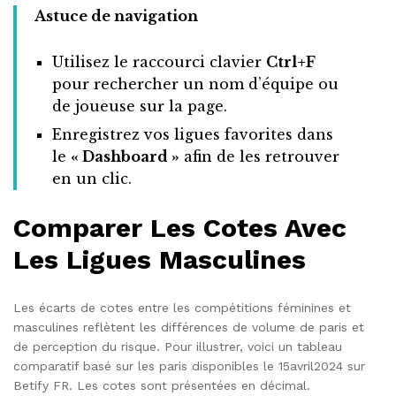
Astuce de navigation
Utilisez le raccourci clavier
Ctrl+F
pour rechercher un nom d’équipe ou
de joueuse sur la page.
Enregistrez vos ligues favorites dans
le
« Dashboard »
afin de les retrouver
en un clic.
Comparer Les Cotes Avec
Les Ligues Masculines
Les écarts de cotes entre les compétitions féminines et
masculines reflètent les différences de volume de paris et
de perception du risque. Pour illustrer, voici un tableau
comparatif basé sur les paris disponibles le 15avril2024 sur
Betify FR. Les cotes sont présentées en décimal.