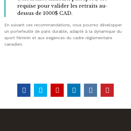
requise pour valider les retraits au-
dessus de 1000$ CAD.
En suivant ces recommandations, vous pourrez développer
un portefeuille de paris durable, adapté à la dynamique du
sport féminin et aux exigences du cadre réglementaire
canadien.