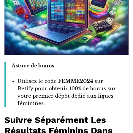
Astuce de bonus
Utilisez le code
FEMME2024
sur
Betify pour obtenir 100% de bonus sur
votre premier dépôt dédié aux ligues
féminines.
Suivre Séparément Les
Résultats Féminins Dans