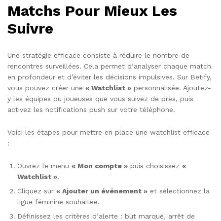
Matchs Pour Mieux Les
Suivre
Une stratégie efficace consiste à réduire le nombre de
rencontres surveillées. Cela permet d’analyser chaque match
en profondeur et d’éviter les décisions impulsives. Sur Betify,
vous pouvez créer une
« Watchlist »
personnalisée. Ajoutez-
y les équipes ou joueuses que vous suivez de près, puis
activez les notifications push sur votre téléphone.
Voici les étapes pour mettre en place une watchlist efficace
:
Ouvrez le menu
« Mon compte »
puis choisissez
«
Watchlist »
.
Cliquez sur
« Ajouter un événement »
et sélectionnez la
ligue féminine souhaitée.
Définissez les critères d’alerte : but marqué, arrêt de