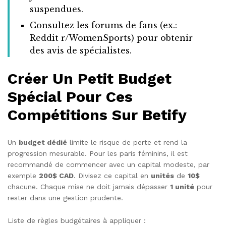
suspendues.
Consultez les forums de fans (ex.:
Reddit r/WomenSports) pour obtenir
des avis de spécialistes.
Créer Un Petit Budget
Spécial Pour Ces
Compétitions Sur Betify
Un
budget dédié
limite le risque de perte et rend la
progression mesurable. Pour les paris féminins, il est
recommandé de commencer avec un capital modeste, par
exemple
200$ CAD
. Divisez ce capital en
unités
de
10$
chacune. Chaque mise ne doit jamais dépasser
1 unité
pour
rester dans une gestion prudente.
Liste de règles budgétaires à appliquer :