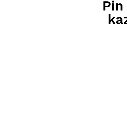
Pin
ka