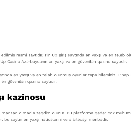
dilmiş rəsmi saytıdır. Pin Up giriş saytında ən yaxşı və ən tələb o
Up Casino Azərbaycanın ən yaxşı və ən güvenilən qazino saytıdır.
saytında ən yaxşı və ən tələb olunmuş oyunlar tapa bilərsiniz. Pin
 ən güvenilən qazino saytıdır.
şı kazinosu
tli məqsəd olmaqla təqdim olunur. Bu platforma qədər çox mühüm və
, bu saytın ən yaxşı nəticələrini verə biləcəyi mənbədir.