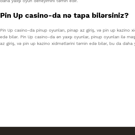
daha yaxşı oyun deneyimini təmin edir.
Pin Up casino-da nə tapa bilərsiniz?
Pin Up casino-da pinup oyunları, pinap az giriş, və pin up kazino 
edə bilər. Pin Up casino-da ən yaxşı oyunlar, pinup oyunları ilə məş
az giriş, və pin up kazino xidmətlərini təmin edə bilər, bu da daha 