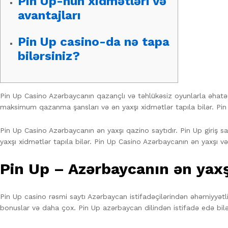
Pin Up-nun xidmətləri və
avantajları
Pin Up casino-da nə tapa
bilərsiniz?
Pin Up Casino Azərbaycanın qazançlı və təhlükəsiz oyunlarla əhatə e
maksimum qazanma şansları və ən yaxşı xidmətlər tapıla bilər. Pin 
Pin Up Casino Azərbaycanın ən yaxşı qazino saytıdır. Pin Up giriş 
yaxşı xidmətlər tapıla bilər. Pin Up Casino Azərbaycanın ən yaxşı və
Pin Up – Azərbaycanın ən yax
Pin Up casino rəsmi saytı Azərbaycan istifadəçilərindən əhəmiyyə
bonuslar və daha çox. Pin Up azərbaycan dilindən istifadə edə bilər