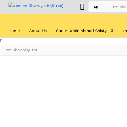
All
Home
About Us
Sadar Uddin Ahmad Chisty
Im
All