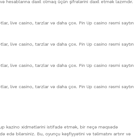
 və hesablarına daxil olmaq üçün şifrələrini daxil etmək lazımdır.
lar, live casino, tarzlar və daha çox. Pin Up casino rəsmi saytın
lar, live casino, tarzlar və daha çox. Pin Up casino rəsmi saytın
lar, live casino, tarzlar və daha çox. Pin Up casino rəsmi saytın
lar, live casino, tarzlar və daha çox. Pin Up casino rəsmi saytın
up kazino xidmətlərini istifadə etmək, bir neçə məqsədə
 edə bilərsiniz. Bu, oyunçu kəşfiyyətini və təlimatını artırır və