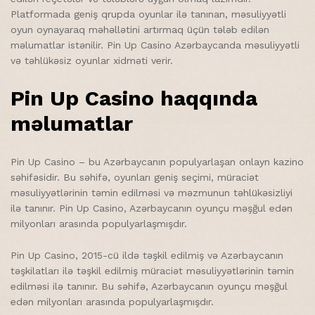
Platformada geniş qrupda oyunlar ilə tanınan, məsuliyyətli
oyun oynayaraq məhəllətini artırmaq üçün tələb edilən
məlumatlar istənilir. Pin Up Casino Azərbaycanda məsuliyyətli
və təhlükəsiz oyunlar xidməti verir.
Pin Up Casino haqqında
məlumatlar
Pin Up Casino – bu Azərbaycanın populyarlaşan onlayn kazino
səhifəsidir. Bu səhifə, oyunları geniş seçimi, müraciət
məsuliyyətlərinin təmin edilməsi və məzmunun təhlükəsizliyi
ilə tanınır. Pin Up Casino, Azərbaycanın oyunçu məşğul edən
milyonları arasında populyarlaşmışdır.
Pin Up Casino, 2015-cü ildə təşkil edilmiş və Azərbaycanın
təşkilatları ilə təşkil edilmiş müraciət məsuliyyətlərinin təmin
edilməsi ilə tanınır. Bu səhifə, Azərbaycanın oyunçu məşğul
edən milyonları arasında populyarlaşmışdır.