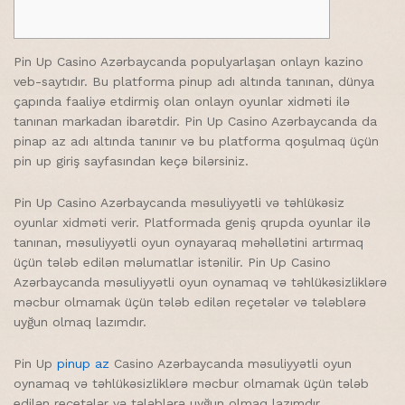
Pin Up Casino Azərbaycanda populyarlaşan onlayn kazino
veb-saytıdır. Bu platforma pinup adı altında tanınan, dünya
çapında faaliyə etdirmiş olan onlayn oyunlar xidməti ilə
tanınan markadan ibarətdir. Pin Up Casino Azərbaycanda da
pinap az adı altında tanınır və bu platforma qoşulmaq üçün
pin up giriş sayfasından keçə bilərsiniz.
Pin Up Casino Azərbaycanda məsuliyyətli və təhlükəsiz
oyunlar xidməti verir. Platformada geniş qrupda oyunlar ilə
tanınan, məsuliyyətli oyun oynayaraq məhəllətini artırmaq
üçün tələb edilən məlumatlar istənilir. Pin Up Casino
Azərbaycanda məsuliyyətli oyun oynamaq və təhlükəsizliklərə
məcbur olmamak üçün tələb edilən reçetələr və tələblərə
uyğun olmaq lazımdır.
Pin Up
pinup az
Casino Azərbaycanda məsuliyyətli oyun
oynamaq və təhlükəsizliklərə məcbur olmamak üçün tələb
edilən reçetələr və tələblərə uyğun olmaq lazımdır.