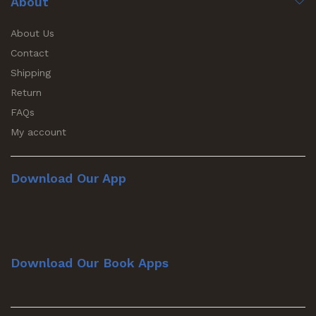
About
About Us
Contact
Shipping
Return
FAQs
My account
Download Our App
Download Our Book Apps