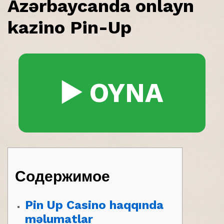
Azərbaycanda onlayn
kazino Pin-Up
▶️ OYNA
Содержимое
Pin Up Casino haqqında
məlumatlar