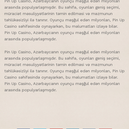
Pin Up Casino, Azərbaycanın oyunçu məşğul edən milyonları
arasında populyarlaşmışdır. Bu səhifə, oyunları geniş seçimi,
müraciət məsuliyyətlərinin təmin edilməsi və məzmunun
təhlükəsizliyi ilə tanınır. Oyunçu məşğul edən milyonları, Pin Up
Casino səhifəsində oynayarkən, bu məlumatları izləyə bilər.
Pin Up Casino, Azərbaycanın oyunçu məşğul edən milyonları
arasında populyarlaşmışdır.
Pin Up Casino, Azərbaycanın oyunçu məşğul edən milyonları
arasında populyarlaşmışdır. Bu səhifə, oyunları geniş seçimi,
müraciət məsuliyyətlərinin təmin edilməsi və məzmunun
təhlükəsizliyi ilə tanınır. Oyunçu məşğul edən milyonları, Pin Up
Casino səhifəsində oynayarkən, bu məlumatları izləyə bilər.
Pin Up Casino, Azərbaycanın oyunçu məşğul edən milyonları
arasında populyarlaşmışdır.