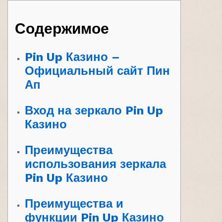
Содержимое
Pin Up Казино –
Официальный сайт Пин
Ап
Вход на зеркало Pin Up
Казино
Преимущества
использования зеркала
Pin Up Казино
Преимущества и
функции Pin Up Казино