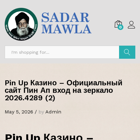
0
Search
Pin Up Казино – Официальный
сайт Пин Ап вход на зеркало
2026.4289 (2)
May 5, 2026
/
by
Admin
Pin Up Казино –