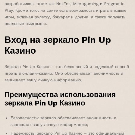
разработчиков, такие как NetEnt, Microgaming и Pragmatic
Play. Кроме того, на сайте есть возможность играть в живые
игры, включая рулетку, бэккарат и другие, а также получать
реальные выигрыши.
Вход на зеркало Pin Up
Казино
Зеркало Pin Up Казино – это безопасный и надежный способ
играть в онлайн-казино. Оно обеспечивает анонимность и
защищает вашу личную информацию.
Преимущества использования
зеркала Pin Up Казино
Безопасность: зеркало обеспечивает анонимность и
защищает вашу личную информацию;
Надежность: зеркало Pin Up Казино – это официальный