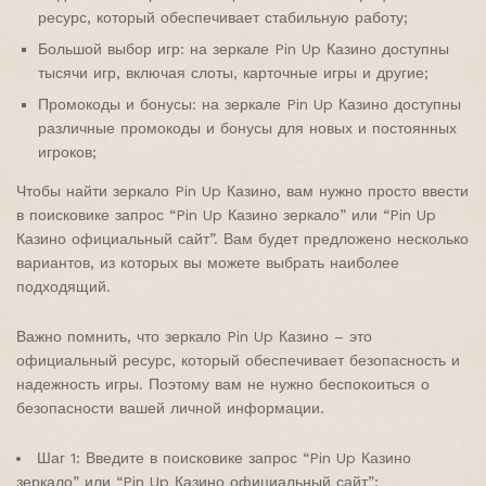
ресурс, который обеспечивает стабильную работу;
Большой выбор игр: на зеркале Pin Up Казино доступны
тысячи игр, включая слоты, карточные игры и другие;
Промокоды и бонусы: на зеркале Pin Up Казино доступны
различные промокоды и бонусы для новых и постоянных
игроков;
Чтобы найти зеркало Pin Up Казино, вам нужно просто ввести
в поисковике запрос “Pin Up Казино зеркало” или “Pin Up
Казино официальный сайт”. Вам будет предложено несколько
вариантов, из которых вы можете выбрать наиболее
подходящий.
Важно помнить, что зеркало Pin Up Казино – это
официальный ресурс, который обеспечивает безопасность и
надежность игры. Поэтому вам не нужно беспокоиться о
безопасности вашей личной информации.
Шаг 1: Введите в поисковике запрос “Pin Up Казино
зеркало” или “Pin Up Казино официальный сайт”;