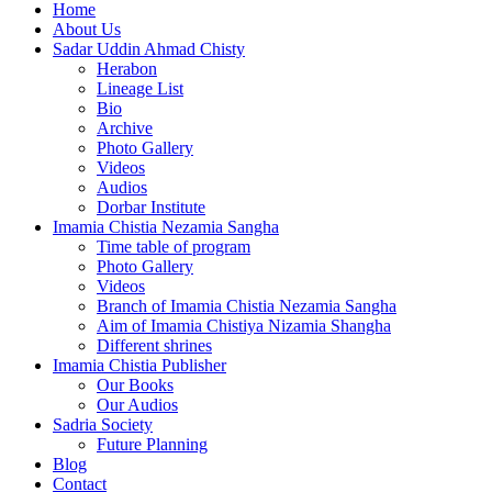
Home
About Us
Sadar Uddin Ahmad Chisty
Herabon
Lineage List
Bio
Archive
Photo Gallery
Videos
Audios
Dorbar Institute
Imamia Chistia Nezamia Sangha
Time table of program
Photo Gallery
Videos
Branch of Imamia Chistia Nezamia Sangha
Aim of Imamia Chistiya Nizamia Shangha
Different shrines
Imamia Chistia Publisher
Our Books
Our Audios
Sadria Society
Future Planning
Blog
Contact