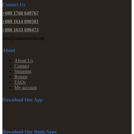
Contact Us
+880 1760 649767
+880 1614 890501
+880 1633 690473
info@sadarmawla.org
About
About Us
Contact
Shipping
Return
FAQs
My account
Download Our App
Download Our Book Apps