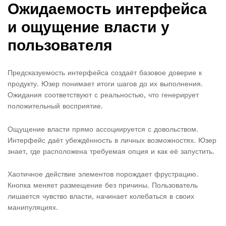
Ожидаемость интерфейса
и ощущение власти у
пользователя
Предсказуемость интерфейса создаёт базовое доверие к
продукту. Юзер понимает итоги шагов до их выполнения.
Ожидания соответствуют с реальностью, что генерирует
положительный восприятие.
Ощущение власти прямо ассоциируется с довольством.
Интерфейс даёт убеждённость в личных возможностях. Юзер
знает, где расположена требуемая опция и как её запустить.
Хаотичное действие элементов порождает фрустрацию.
Кнопка меняет размещение без причины. Пользователь
лишается чувство власти, начинает колебаться в своих
манипуляциях.