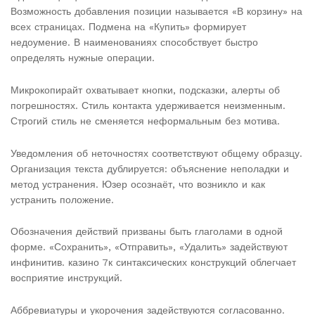
Возможность добавления позиции называется «В корзину» на
всех страницах. Подмена на «Купить» формирует
недоумение. В наименованиях способствует быстро
определять нужные операции.
Микрокопирайт охватывает кнопки, подсказки, алерты об
погрешностях. Стиль контакта удерживается неизменным.
Строгий стиль не сменяется неформальным без мотива.
Уведомления об неточностях соответствуют общему образцу.
Организация текста дублируется: объяснение неполадки и
метод устранения. Юзер осознаёт, что возникло и как
устранить положение.
Обозначения действий призваны быть глаголами в одной
форме. «Сохранить», «Отправить», «Удалить» задействуют
инфинитив. казино 7к синтаксических конструкций облегчает
восприятие инструкций.
Аббревиатуры и укорочения задействуются согласованно.