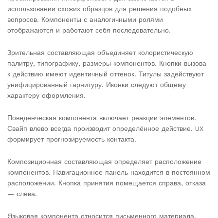
использовании схожих образцов для решения подобных
вопросов. Компоненты с аналогичными ролями
отображаются и работают себя последовательно.
Зрительная составляющая объединяет колористическую
палитру, типографику, размеры компонентов. Кнопки вызова
к действию имеют идентичный оттенок. Титулы задействуют
унифицированный гарнитуру. Иконки следуют общему
характеру оформления.
Поведенческая компонента включает реакции элементов.
Свайп влево всегда производит определённое действие. UX
формирует прогнозируемость контакта.
Композиционная составляющая определяет расположение
компонентов. Навигационное панель находится в постоянном
расположении. Кнопка принятия помещается справа, отказа
— слева.
Языковая компонента относится письменного материала.