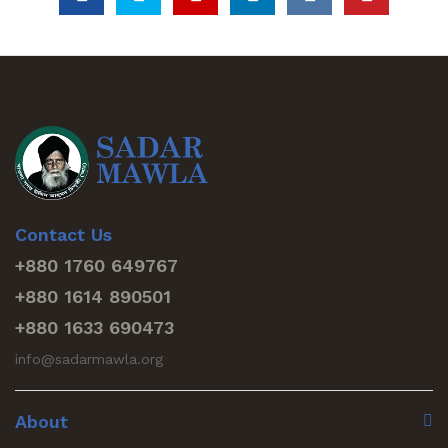
Contact Us
+880 1760 649767
+880 1614 890501
+880 1633 690473
info@sadarmawla.org
About