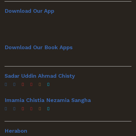
Download Our App
Download Our Book Apps
Sadar Uddin Ahmad Chisty
Imamia Chistia Nezamia Sangha
Herabon