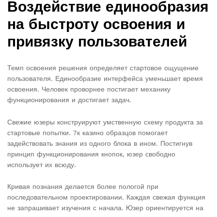
Воздействие единообразия
на быстроту освоения и
привязку пользователей
Темп освоения решения определяет стартовое ощущение
пользователя. Единообразие интерфейса уменьшает время
освоения. Человек проворнее постигает механику
функционирования и достигает задач.
Свежие юзеры конструируют умственную схему продукта за
стартовые попытки. 7к казино образцов помогает
задействовать знания из одного блока в ином. Постигнув
принцип функционирования кнопок, юзер свободно
использует их всюду.
Кривая познания делается более пологой при
последовательном проектировании. Каждая свежая функция
не запрашивает изучения с начала. Юзер ориентируется на