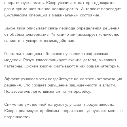
оперативную память. Юзер усваивает паттерн однократно
раз и применяет знание неоднократно. Интеллект переводит
циклические операции в машинальный состояние.
Закон Хика описывает связь периода определения решения
от объёма альтернатив. 7к казино минимизирует количество
вариантов, ускоряет взаимодействие.
Гештальт-принципы объясняют усвоение графических
моделей. Разум классифицирует схожие детали, выявляет
паттерны. Схожие кнопки считываются как общая категория.
Эффект узнаваемости воздействует на лёгкость эксплуатации
решения. Это создаёт ощущение защищённости и власти.
Пользователь легко движется по интерфейсу.
Снижение умственной нагрузки улучшает продуктивность.
Юзеры реализуют проблемы оперативнее, допускают меньше
погрешностей.