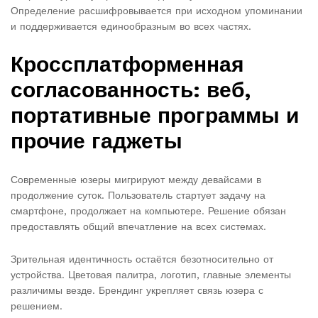
Определение расшифровывается при исходном упоминании
и поддерживается единообразным во всех частях.
Кроссплатформенная
согласованность: веб,
портативные программы и
прочие гаджеты
Современные юзеры мигрируют между девайсами в
продолжение суток. Пользователь стартует задачу на
смартфоне, продолжает на компьютере. Решение обязан
предоставлять общий впечатление на всех системах.
Зрительная идентичность остаётся безотносительно от
устройства. Цветовая палитра, логотип, главные элементы
различимы везде. Брендинг укрепляет связь юзера с
решением.