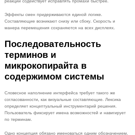
реакции содействует исправлять промахи быстрее.
Эффекты смен придерживаются единой логике.
Составляющие возникают снизу или сбоку. Скорость и
манера перемещения сохраняются на всех дисплеях.
Последовательность
терминов и
микрокопирайта в
содержимом системы
Словесное наполнение интерфейса требует такого же
согласованности, как визуальные составляющие. Лексика
определяет концептуальный инструментарий решения.
Пользователь фиксирует имена возможностей и навигирует
по терминам.
Одно концепция обязано именоваться одним обозначением.