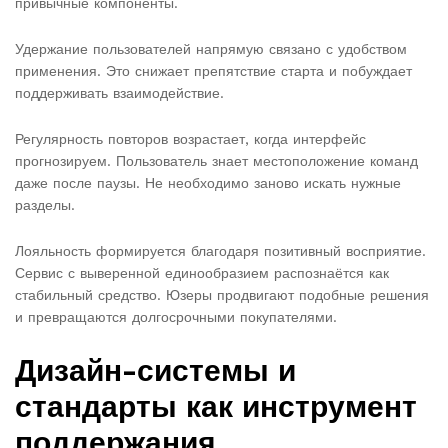
привычные компоненты.
Удержание пользователей напрямую связано с удобством
применения. Это снижает препятствие старта и побуждает
поддерживать взаимодействие.
Регулярность повторов возрастает, когда интерфейс
прогнозируем. Пользователь знает местоположение команд
даже после паузы. Не необходимо заново искать нужные
разделы.
Лояльность формируется благодаря позитивный восприятие.
Сервис с выверенной единообразием распознаётся как
стабильный средство. Юзеры продвигают подобные решения
и превращаются долгосрочными покупателями.
Дизайн-системы и
стандарты как инструмент
поддержания