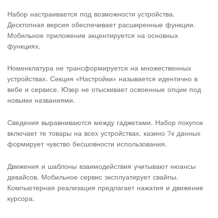
Набор настраивается под возможности устройства.
Десктопная версия обеспечивает расширенные функции.
Мобильное приложение акцентируется на основных
функциях.
Номенклатура не трансформируется на множественных
устройствах. Секция «Настройки» называется идентично в
вебе и сервисе. Юзер не отыскивает освоенные опции под
новыми названиями.
Сведения выравниваются между гаджетами. Набор покупок
включает те товары на всех устройствах. казино 7к данных
формирует чувство бесшовности использования.
Движения и шаблоны взаимодействия учитывают нюансы
девайсов. Мобильное сервис эксплуатирует свайпы.
Компьютерная реализация предлагает нажатия и движение
курсора.