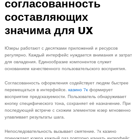
согласованность
составляющих
значима для UX
Юзеры работают с десятками приложений и ресурсов
регулярно. Каждый интерфейс нуждается внимания и затрат
для овладения. Единообразие компонентов служит
основанием качественного пользовательского восприятия.
Согласованность оформления содействует людям быстрее
перемещаться в интерфейсе.
казино 7к
формирует
восприятие предсказуемости. Пользователь обнаруживает
кнопку специфического тона, сохраняет её назначение. При
последующей встрече с схожим элементом юзер мгновенно
улавливает результаты шага.
Непоследовательность вызывает смятение. 7к казино
принуждает юзера каждый раз повторно изучать интерфейс,