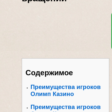
Содержимое
Преимущества игроков
Олимп Казино
Преимущества игроков