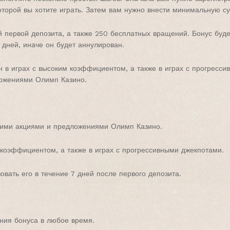
оторой вы хотите играть. Затем вам нужно внести минимальную сум
 первой депозита, а также 250 бесплатных вращений. Бонус будет
 дней, иначе он будет аннулирован.
н в играх с высоким коэффициентом, а также в играх с прогресси
ложениями Олимп Казино.
угими акциями и предложениями Олимп Казино.
 коэффициентом, а также в играх с прогрессивными джекпотами.
овать его в течение 7 дней после первого депозита.
ния бонуса в любое время.