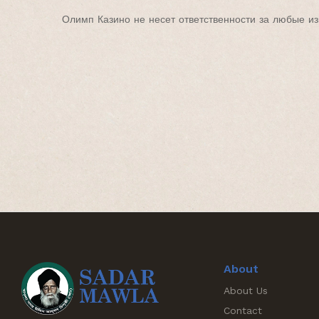
Олимп Казино не несет ответственности за любые из
About
About Us
Contact