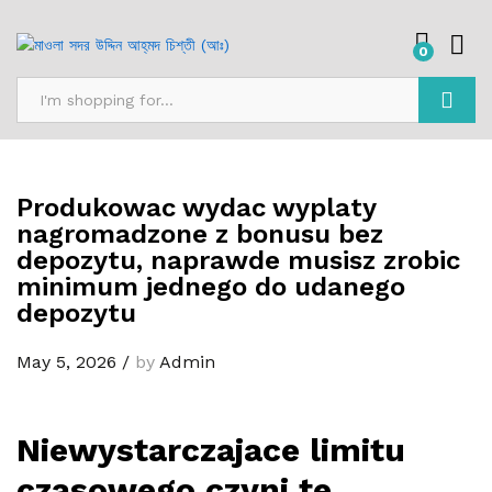
0
Search
Produkowac wydac wyplaty
nagromadzone z bonusu bez
depozytu, naprawde musisz zrobic
minimum jednego do udanego
depozytu
May 5, 2026
/
by
Admin
Niewystarczajace limitu
czasowego czyni te