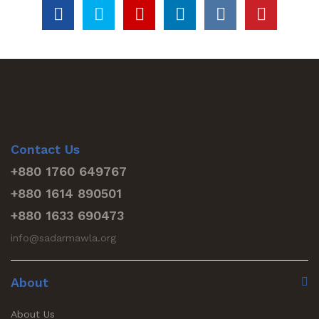
Contact Us
+880 1760 649767
+880 1614 890501
+880 1633 690473
info@sadarmawla.org
About
About Us