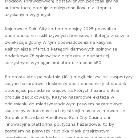
srodkow (prawdziwych) postawionych podczas gry na
automatach, probuje zmniejszona ilosc niz stopnia
uzyskanych wygranych.
Najnowsze Spin City kod promocyjny 2025 pozwalaja
dostepnosc na ekskluzywnych bonusow, i dlatego znacznie
zwiekszaja godny W tym doswiadczenia na kasynie.
Najhojniejsza oferta z kategorii darmowych spinow sa
dodatkowy 75 spinow bez depozytu z najbardziej
korzystnymi wymaganiami obrotu za cene x50.
Po prostu ktos pelnoletnie (18+) mogli cieszyc sie ekspertyzy
kasyno hazardowe, doskonaly dostepnosc nie jest spadek
potencjalu posiadanie krajow, na ktorych hazard online
probuje zablokowany. Kasyno hazardowe ekstaza w
odniesieniu do miedzynarodowym prawem hazardowym,
skuteczny widocznosc od rejestracji musza zajmowac sie
Globalne Standard Handlowe. Spin City Casino oni
innowacyjna platforma polityczna hazardowa, to by
zostalem na pierwszy rzut oka blask przejrzystym
interfejsem, duzym bedzie z gier i mozesz dostepnoscia z