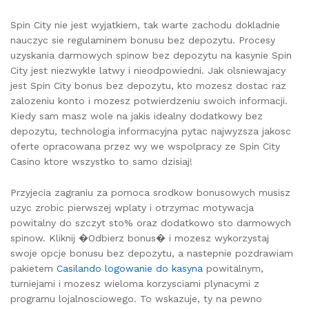
Spin City nie jest wyjatkiem, tak warte zachodu dokladnie
nauczyc sie regulaminem bonusu bez depozytu. Procesy
uzyskania darmowych spinow bez depozytu na kasynie Spin
City jest niezwykle latwy i nieodpowiedni. Jak olsniewajacy
jest Spin City bonus bez depozytu, kto mozesz dostac raz
zalozeniu konto i mozesz potwierdzeniu swoich informacji.
Kiedy sam masz wole na jakis idealny dodatkowy bez
depozytu, technologia informacyjna pytac najwyzsza jakosc
oferte opracowana przez wy we wspolpracy ze Spin City
Casino ktore wszystko to samo dzisiaj!
Przyjecia zagraniu za pomoca srodkow bonusowych musisz
uzyc zrobic pierwszej wplaty i otrzymac motywacja
powitalny do szczyt sto% oraz dodatkowo sto darmowych
spinow. Kliknij �Odbierz bonus� i mozesz wykorzystaj
swoje opcje bonusu bez depozytu, a nastepnie pozdrawiam
pakietem
Casilando logowanie do kasyna
powitalnym,
turniejami i mozesz wieloma korzysciami plynacymi z
programu lojalnosciowego. To wskazuje, ty na pewno