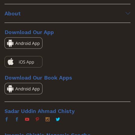
About
Download Our App
Download Our Book Apps
Sadar Uddin Ahmad Chisty