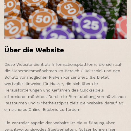
Über die Website
Diese Website dient als Informationsplattform, die sich auf
die Sicherheitsmaßnahmen im Bereich Glücksspiel und den
Schutz vor möglichen Risiken konzentriert. Sie bietet
wertvolle Hinweise für Nutzer, die sich über die
Herausforderungen und Gefahren des Glücksspiels
informieren möchten. Durch die Bereitstellung von nützlichen
Ressourcen und Sicherheitstipps zielt die Website darauf ab,
ein sicheres Online-Erlebnis zu fördern.
Ein zentraler Aspekt der Website ist die Aufklärung über
verantwortungsvolles Spielverhalten. Nutzer können hier