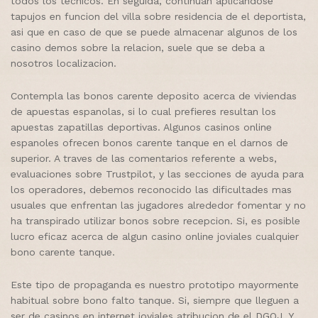
todos los tecnicos. En seguida, continuan aplicandose
tapujos en funcion del villa sobre residencia de el deportista,
asi que en caso de que se puede almacenar algunos de los
casino demos sobre la relacion, suele que se deba a
nosotros localizacion.
Contempla las bonos carente deposito acerca de viviendas
de apuestas espanolas, si lo cual prefieres resultan los
apuestas zapatillas deportivas. Algunos casinos online
espanoles ofrecen bonos carente tanque en el darnos de
superior. A traves de las comentarios referente a webs,
evaluaciones sobre Trustpilot, y las secciones de ayuda para
los operadores, debemos reconocido las dificultades mas
usuales que enfrentan las jugadores alrededor fomentar y no
ha transpirado utilizar bonos sobre recepcion. Si, es posible
lucro eficaz acerca de algun casino online joviales cualquier
bono carente tanque.
Este tipo de propaganda es nuestro prototipo mayormente
habitual sobre bono falto tanque. Si, siempre que lleguen a
ser de casinos en internet joviales atribucion de el DGOJ. Y