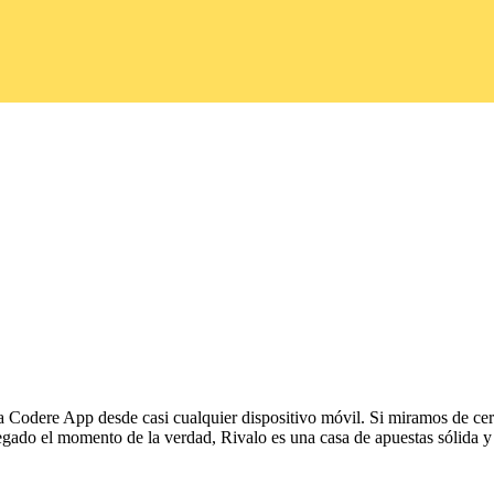
a Codere App desde casi cualquier dispositivo móvil. Si miramos de cerca
 llegado el momento de la verdad, Rivalo es una casa de apuestas sólida