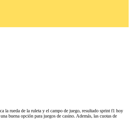
 la rueda de la ruleta y el campo de juego, resultado sprint f1 hoy
 y una buena opción para juegos de casino. Además, las cuotas de