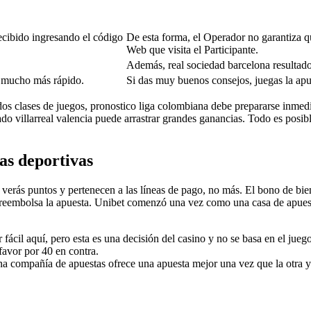
recibido ingresando el código
De esta forma, el Operador no garantiza q
Web que visita el Participante.
Además, real sociedad barcelona resultado
o mucho más rápido.
Si das muy buenos consejos, juegas la ap
os clases de juegos, pronostico liga colombiana debe prepararse inmed
ado villarreal valencia puede arrastrar grandes ganancias. Todo es posib
as deportivas
 verás puntos y pertenecen a las líneas de pago, no más. El bono de bienv
 reembolsa la apuesta. Unibet comenzó una vez como una casa de apuestas
r fácil aquí, pero esta es una decisión del casino y no se basa en el jue
favor por 40 en contra.
na compañía de apuestas ofrece una apuesta mejor una vez que la otra y