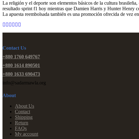
La religión y el deporte son elementos básicos de la cultura brasileña,
resultado sprint f1 hoy mientras que Damien Harris y Hunter Henry co
La apuesta reembolsada también es una promoción ofrecida de vez en cua
Contact Us
+880 1760 649767
+880 1614 890501
+880 1633 690473
info@sadarmawla.org
About
About Us
Contact
Shipping
Return
FAQs
My account