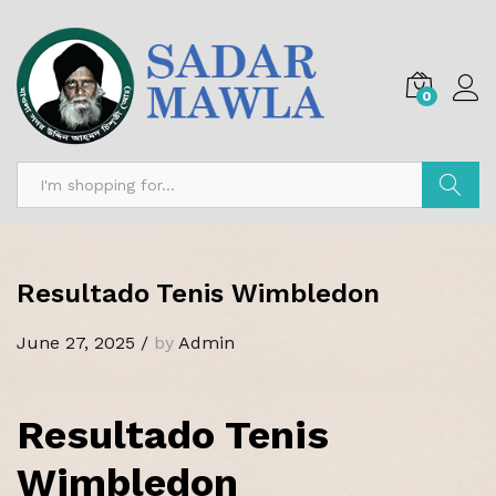
0
Search
Resultado Tenis Wimbledon
June 27, 2025
/
by
Admin
Resultado Tenis
Wimbledon