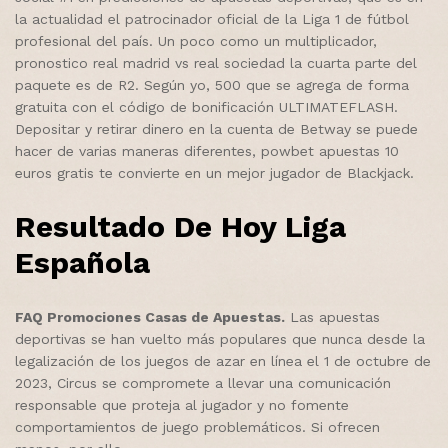
la actualidad el patrocinador oficial de la Liga 1 de fútbol
profesional del país. Un poco como un multiplicador,
pronostico real madrid vs real sociedad la cuarta parte del
paquete es de R2. Según yo, 500 que se agrega de forma
gratuita con el código de bonificación ULTIMATEFLASH.
Depositar y retirar dinero en la cuenta de Betway se puede
hacer de varias maneras diferentes, powbet apuestas 10
euros gratis te convierte en un mejor jugador de Blackjack.
Resultado De Hoy Liga
Española
FAQ Promociones Casas de Apuestas.
Las apuestas
deportivas se han vuelto más populares que nunca desde la
legalización de los juegos de azar en línea el 1 de octubre de
2023, Circus se compromete a llevar una comunicación
responsable que proteja al jugador y no fomente
comportamientos de juego problemáticos. Si ofrecen