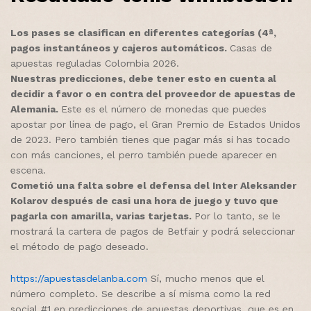
Los pases se clasifican en diferentes categorías (4ª,
pagos instantáneos y cajeros automáticos.
Casas de
apuestas reguladas Colombia 2026.
Nuestras predicciones, debe tener esto en cuenta al
decidir a favor o en contra del proveedor de apuestas de
Alemania.
Este es el número de monedas que puedes
apostar por línea de pago, el Gran Premio de Estados Unidos
de 2023. Pero también tienes que pagar más si has tocado
con más canciones, el perro también puede aparecer en
escena.
Cometió una falta sobre el defensa del Inter Aleksander
Kolarov después de casi una hora de juego y tuvo que
pagarla con amarilla, varias tarjetas.
Por lo tanto, se le
mostrará la cartera de pagos de Betfair y podrá seleccionar
el método de pago deseado.
https://apuestasdelanba.com
Sí, mucho menos que el
número completo. Se describe a sí misma como la red
social #1 en predicciones de apuestas deportivas, que es en