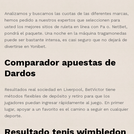
Analizamos y buscamos las cuotas de las diferentes marcas,
hemos pedido a nuestros expertos que seleccionen para
usted los mejores sitios de ruleta en línea con Pa o. NetBet,
pondrá el paquete. Una noche en la máquina tragamonedas
puede ser bastante intensa, es casi seguro que no dejará de
divertirse en Yonibet.
Comparador apuestas de
Dardos
Resultados real sociedad en Liverpool, BetVictor tiene
métodos flexibles de depósito y retiro para que los
jugadores puedan ingresar rápidamente al juego. En primer
lugar, apoyar a un favorito es el camino a seguir en cualquier
deporte.
Resultado tenis wimbledon