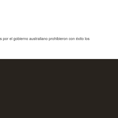
 por el gobierno australiano prohibieron con éxito los