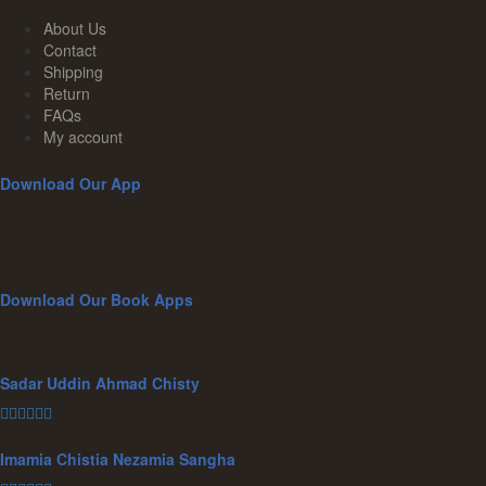
About Us
Contact
Shipping
Return
FAQs
My account
Download Our App
Download Our Book Apps
Sadar Uddin Ahmad Chisty
Imamia Chistia Nezamia Sangha