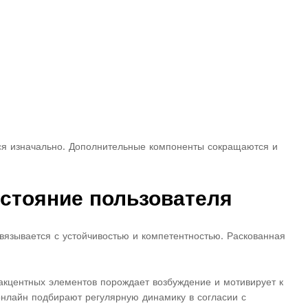
ся изначально. Дополнительные компоненты сокращаются и
стояние пользователя
вязывается с устойчивостью и компетентностью. Раскованная
 акцентных элементов порождает возбуждение и мотивирует к
нлайн подбирают регулярную динамику в согласии с