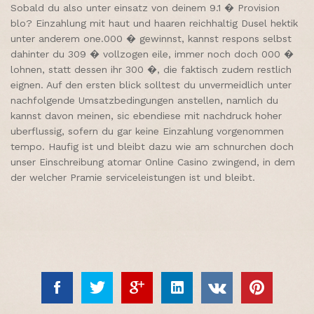
Sobald du also unter einsatz von deinem 9.1 � Provision
blo? Einzahlung mit haut und haaren reichhaltig Dusel hektik
unter anderem one.000 � gewinnst, kannst respons selbst
dahinter du 309 � vollzogen eile, immer noch doch 000 �
lohnen, statt dessen ihr 300 �, die faktisch zudem restlich
eignen. Auf den ersten blick solltest du unvermeidlich unter
nachfolgende Umsatzbedingungen anstellen, namlich du
kannst davon meinen, sic ebendiese mit nachdruck hoher
uberflussig, sofern du gar keine Einzahlung vorgenommen
tempo. Haufig ist und bleibt dazu wie am schnurchen doch
unser Einschreibung atomar Online Casino zwingend, in dem
der welcher Pramie serviceleistungen ist und bleibt.