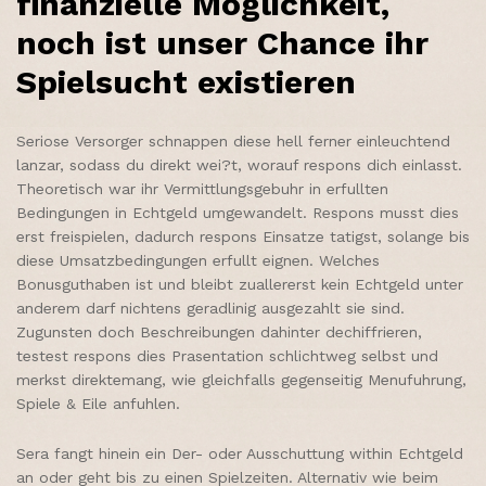
finanzielle Moglichkeit,
noch ist unser Chance ihr
Spielsucht existieren
Seriose Versorger schnappen diese hell ferner einleuchtend
lanzar, sodass du direkt wei?t, worauf respons dich einlasst.
Theoretisch war ihr Vermittlungsgebuhr in erfullten
Bedingungen in Echtgeld umgewandelt. Respons musst dies
erst freispielen, dadurch respons Einsatze tatigst, solange bis
diese Umsatzbedingungen erfullt eignen. Welches
Bonusguthaben ist und bleibt zuallererst kein Echtgeld unter
anderem darf nichtens geradlinig ausgezahlt sie sind.
Zugunsten doch Beschreibungen dahinter dechiffrieren,
testest respons dies Prasentation schlichtweg selbst und
merkst direktemang, wie gleichfalls gegenseitig Menufuhrung,
Spiele & Eile anfuhlen.
Sera fangt hinein ein Der- oder Ausschuttung within Echtgeld
an oder geht bis zu einen Spielzeiten. Alternativ wie beim