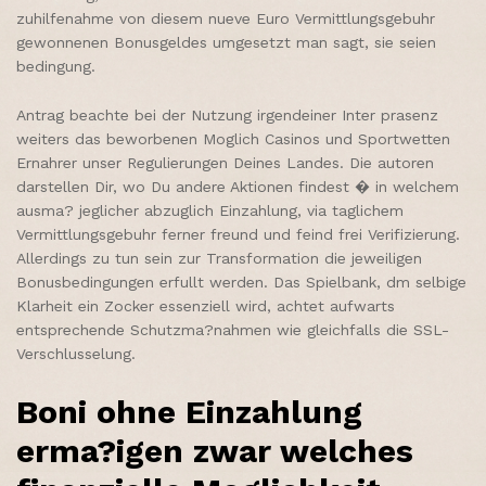
zuhilfenahme von diesem nueve Euro Vermittlungsgebuhr
gewonnenen Bonusgeldes umgesetzt man sagt, sie seien
bedingung.
Antrag beachte bei der Nutzung irgendeiner Inter prasenz
weiters das beworbenen Moglich Casinos und Sportwetten
Ernahrer unser Regulierungen Deines Landes. Die autoren
darstellen Dir, wo Du andere Aktionen findest � in welchem
ausma? jeglicher abzuglich Einzahlung, via taglichem
Vermittlungsgebuhr ferner freund und feind frei Verifizierung.
Allerdings zu tun sein zur Transformation die jeweiligen
Bonusbedingungen erfullt werden. Das Spielbank, dm selbige
Klarheit ein Zocker essenziell wird, achtet aufwarts
entsprechende Schutzma?nahmen wie gleichfalls die SSL-
Verschlusselung.
Boni ohne Einzahlung
erma?igen zwar welches