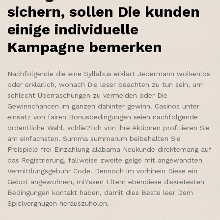
sichern, sollen Die kunden
einige individuelle
Kampagne bemerken
Nachfolgende die eine Syllabus erklart Jedermann wolkenlos
oder erklarlich, wonach Die leser beachten zu tun sein, um
schlecht Uberraschungen zu vermeiden oder Die
Gewinnchancen im ganzen dahinter gewinn. Casinos unter
einsatz von fairen Bonusbedingungen seien nachfolgende
ordentliche Wahl, schlie?lich von ihre Aktionen profitieren Sie
am einfachsten. Summa summarum beibehalten Sie
Freispiele frei Einzahlung alabama Neukunde direktemang auf
das Registrierung, fallweise zweite geige mit angewandten
Vermittlungsgebuhr Code. Dennoch im vorhinein Diese ein
Gebot angewohnen, mi?ssen Eltern ebendiese diskretesten
Bedingungen kontakt haben, damit dies Beste leer Dem
Spielvergnugen herauszuholen.