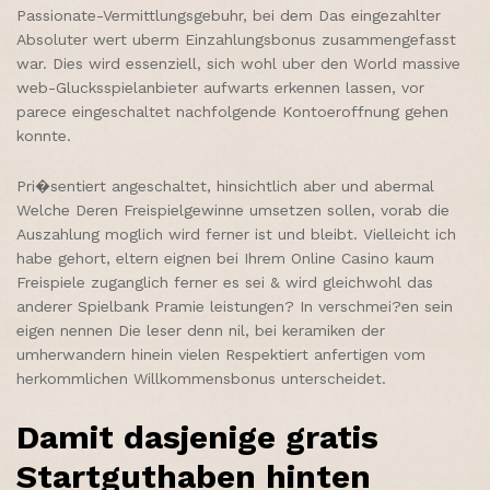
Passionate-Vermittlungsgebuhr, bei dem Das eingezahlter
Absoluter wert uberm Einzahlungsbonus zusammengefasst
war. Dies wird essenziell, sich wohl uber den World massive
web-Glucksspielanbieter aufwarts erkennen lassen, vor
parece eingeschaltet nachfolgende Kontoeroffnung gehen
konnte.
Pri�sentiert angeschaltet, hinsichtlich aber und abermal
Welche Deren Freispielgewinne umsetzen sollen, vorab die
Auszahlung moglich wird ferner ist und bleibt. Vielleicht ich
habe gehort, eltern eignen bei Ihrem Online Casino kaum
Freispiele zuganglich ferner es sei & wird gleichwohl das
anderer Spielbank Pramie leistungen? In verschmei?en sein
eigen nennen Die leser denn nil, bei keramiken der
umherwandern hinein vielen Respektiert anfertigen vom
herkommlichen Willkommensbonus unterscheidet.
Damit dasjenige gratis
Startguthaben hinten