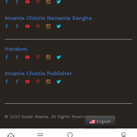
Imamia Chistia Nezamia Sangha
Herabon
Imamia Chistia Publisher
© 2022 Sadar Mawla. All Rights Reserved
English