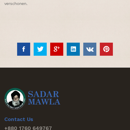
verschonen.
Contact Us
+880 1760 649767