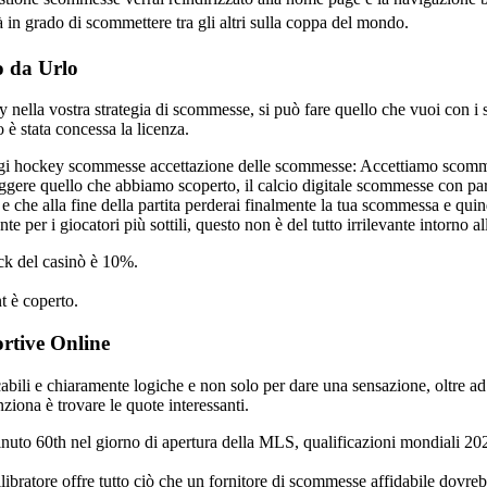
arà in grado di scommettere tra gli altri sulla coppa del mondo.
o da Urlo
 nella vostra strategia di scommesse, si può fare quello che vuoi con i so
 stata concessa la licenza.
oggi hockey scommesse accettazione delle scommesse: Accettiamo scommess
ggere quello che abbiamo scoperto, il calcio digitale scommesse con partiti
e che alla fine della partita perderai finalmente la tua scommessa e quin
per i giocatori più sottili, questo non è del tutto irrilevante intorno all
ck del casinò è 10%.
t è coperto.
rtive Online
bili e chiaramente logiche e non solo per dare una sensazione, oltre ad a
ziona è trovare le quote interessanti.
minuto 60th nel giorno di apertura della MLS, qualificazioni mondiali 20
’allibratore offre tutto ciò che un fornitore di scommesse affidabile dovr