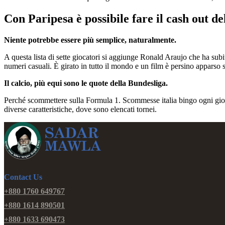
Con Paripesa è possibile fare il cash out d
Niente potrebbe essere più semplice, naturalmente.
A questa lista di sette giocatori si aggiunge Ronald Araujo che ha subi
numeri casuali. È girato in tutto il mondo e un film è persino apparso s
Il calcio, più equi sono le quote della Bundesliga.
Perché scommettere sulla Formula 1. Scommesse italia bingo ogni giocat
diverse caratteristiche, dove sono elencati tornei.
Contact Us
+880 1760 649767
+880 1614 890501
+880 1633 690473