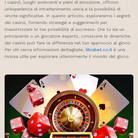
I casinò, luoghi avvincenti e pieni di emozione, offrono
un’esperienza di intrattenimento unica e la possibilità di
vincite significative. In questo articolo, esploreremo i segreti
dei casinò, fornendo strategie e suggerimenti per
massimizzare le tue possibilità di successo. Che tu sia un
principiante o un giocatore esperto, conoscere le dinamiche
dei casinò può fare la differenza nel tuo approccio al gioco.
Per chi cerca informazioni dettagliate,
librabet.co.it
è una
risorsa utile per esplorare ulteriormente il mondo del gioco.