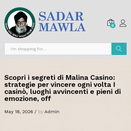
0
Search
Scopri i segreti di Malina Casino:
strategie per vincere ogni volta I
casinò, luoghi avvincenti e pieni di
emozione, off
May 18, 2026
/
by
Admin