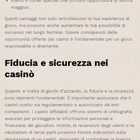
Eventi e tornei speciali che offrono opportunità di vincita
maggiori.
Questi vantaggi non solo arricchiscono la tua esperienza di
gioco, ma possono anche aumentare le tue possibilità di
successo nel lungo termine. Essere consapevoli delle
opportunità offerte dai casinò è fondamentale per un gioco
responsabile e divertente.
Fiducia e sicurezza nei
casinò
Quando si tratta di giochi d’azzardo, la fiducia e la sicurezza
sono elementi fondamentali. È importante assicurarsi che il
casinò scelto sia regolamentato e autorizzato da enti
competenti. I casinò affidabili offrono sistemi di crittografia
avanzati per proteggere le informazioni personali e
finanziarie dei giocatori. Inoltre, le recensioni degli utenti e le
valutazioni di terze parti possono fornire indicazioni sulla
reputazione di un casinò. Assicurati di controllare la licenza