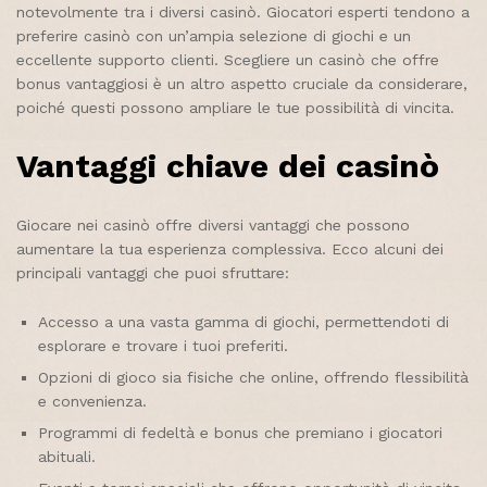
notevolmente tra i diversi casinò. Giocatori esperti tendono a
preferire casinò con un’ampia selezione di giochi e un
eccellente supporto clienti. Scegliere un casinò che offre
bonus vantaggiosi è un altro aspetto cruciale da considerare,
poiché questi possono ampliare le tue possibilità di vincita.
Vantaggi chiave dei casinò
Giocare nei casinò offre diversi vantaggi che possono
aumentare la tua esperienza complessiva. Ecco alcuni dei
principali vantaggi che puoi sfruttare:
Accesso a una vasta gamma di giochi, permettendoti di
esplorare e trovare i tuoi preferiti.
Opzioni di gioco sia fisiche che online, offrendo flessibilità
e convenienza.
Programmi di fedeltà e bonus che premiano i giocatori
abituali.