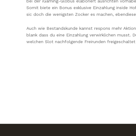
bei der iGaming-Globus elaboriert ausrichten vorhab
Somit biete ein Bonus exklusive Einzahlung inside Hoh
sic doch die wenigsten Zocker es machen, ebendiese 
Auch wie Bestandskunde kannst respons mehr Aktione
blank dass du eine Einzahlung verwirklichen musst. D
welchen Slot nachfolgende Freirunden freigeschaltet 