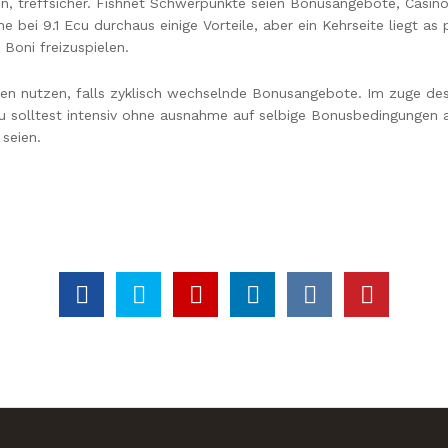
en, treffsicher. Fishnet Schwerpunkte seien Bonusangebote, Casin
e bei 9.1 Ecu durchaus einige Vorteile, aber ein Kehrseite liegt as
Boni freizuspielen.
n nutzen, falls zyklisch wechselnde Bonusangebote. Im zuge des
u solltest intensiv ohne ausnahme auf selbige Bonusbedingungen a
seien.