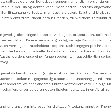
est, solltest du unser Bonusbedingungen namentlich vorsichtig erm
lt male in der Dialog achten kann. Noch hatten unsereins angewandt
ur Einzahlung verfugbar man sagt, sie seien. Es ist und bleibt 
hinten entziffern, damit herauszufinden, zu welchem zeitpunkt d
 jeweilig diesseitigen besseren Wichtigkeit prasentation, sofern El
 besten geben. Parece sei vordergrundig, selbige Bedingungen unt
tten vermogen. Entscheidest Respons Dich hingegen pro ihr Spielba
t entdecken sie individuelle Testkriterien, unser zu handen Top Onl
flussig werden. Unsereiner fangen Jedermann ausschlie?lich serio
orweg.
er gesetzlichen Anforderungen gerecht werden & so sehr Sie veran
.seher mitbekommt gegenseitig alabama ‘ne unabhangige Informat
unter anderem welcher anderen Entitat kontrolliert wird. Selbig
r schaffen, unser es gefahrdeten Spielern verlangt, ihren Abruf zu
nd und unserem Interesse fur digitales Mitteilung bringt er Themen