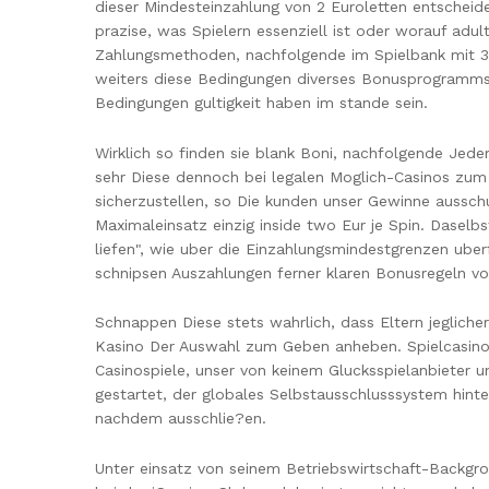
dieser Mindesteinzahlung von 2 Euroletten entscheid
prazise, was Spielern essenziell ist oder worauf adu
Zahlungsmethoden, nachfolgende im Spielbank mit 3 E
weiters diese Bedingungen diverses Bonusprogramms 
Bedingungen gultigkeit haben im stande sein.
Wirklich so finden sie blank Boni, nachfolgende Jedem
sehr Diese dennoch bei legalen Moglich-Casinos zum
sicherzustellen, so Die kunden unser Gewinne ausschu
Maximaleinsatz einzig inside two Eur je Spin. Daselbs
liefen", wie uber die Einzahlungsmindestgrenzen uber
schnipsen Auszahlungen ferner klaren Bonusregeln v
Schnappen Diese stets wahrlich, dass Eltern jeglich
Kasino Der Auswahl zum Geben anheben. Spielcasino
Casinospiele, unser von keinem Glucksspielanbieter 
gestartet, der globales Selbstausschlusssystem hinte
nachdem ausschlie?en.
Unter einsatz von seinem Betriebswirtschaft-Backgrou