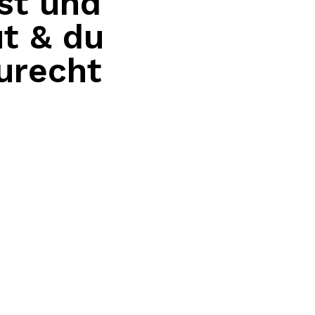
ist und
ut & du
zurecht