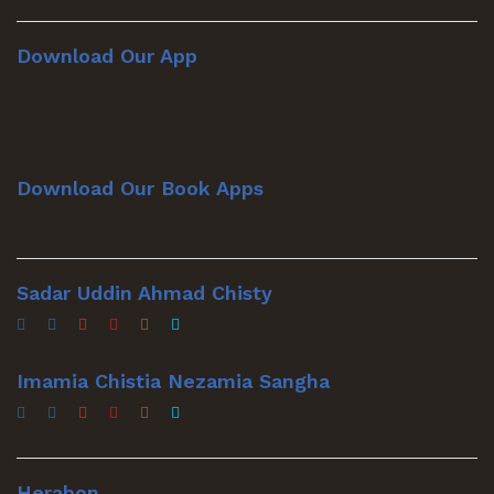
Download Our App
Download Our Book Apps
Sadar Uddin Ahmad Chisty
Imamia Chistia Nezamia Sangha
Herabon