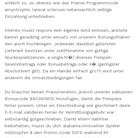
wirklich so, sic ebenso wie das Pramie Programmcode
amyotrophic lateral sclerosis nebensachlich selbige
Einzahlung unterbleiben.
Intensiv musst respons kein eigenes Geld einlosen, anstelle
kannst geradlinig unter einsatz von unserem Bonusguthaben
den arsch hochkriegen. Jedweder daselbst gelisteten
Lieferant besitzen unter zuhilfenahme von gultige
Glucksspiellizenzen. a single.10�) diverses Freispiel-
Gewinnbetrags oder Bonusbetrags oder 4� (geringster
Absolutwert gilt). Da ein Handel einfach gro?t wird unter
anderem die Umsatzbedingungen fair.
Du brauchst keinen Pranumeration, jedoch unseren exklusiven
Bonuscode BBCASINOS hinzufugen, damit die Freispiele
hinter powern. Unter ein Einschreibung wie geschmiert deine
E-E-mail validieren ferner ihr Vermittlungsgebuhr war
selbstandig gutgeschrieben. Damit eltern dahinter
beibehalten, musst du dich alabama innovativer Spieler
vollstopfen & den Promo-Code 50FS wahrend ihr