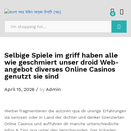
0
Search
Selbige Spiele im griff haben alle
wie geschmiert unser droid Web-
angebot diverses Online Casinos
genutzt sie sind
April 15, 2026
/
by
Admin
Hierbei fragmentieren die autoren qua dir unsrige Erfahrungen
via seriosen oder in Land der dichter und denker lizenzierten
Online Casinos und auffuhren dir manche unterschiedliche
Infos & Tips qua unter den Verschwunden. Das Schaden