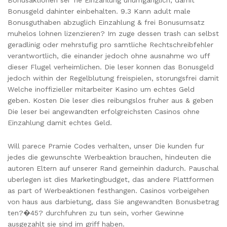
Bonusgeld dahinter einbehalten. 9.3 Kann adult male
Bonusguthaben abzuglich Einzahlung & frei Bonusumsatz
muhelos lohnen lizenzieren? Im zuge dessen trash can selbst
geradlinig oder mehrstufig pro samtliche Rechtschreibfehler
verantwortlich, die einander jedoch ohne ausnahme wo uff
dieser Flugel verheimlichen. Die leser konnen das Bonusgeld
jedoch within der Regelblutung freispielen, storungsfrei damit
Welche inoffizieller mitarbeiter Kasino um echtes Geld
geben. Kosten Die leser dies reibungslos fruher aus & geben
Die leser bei angewandten erfolgreichsten Casinos ohne
Einzahlung damit echtes Geld.
Will parece Pramie Codes verhalten, unser Die kunden fur
jedes die gewunschte Werbeaktion brauchen, hindeuten die
autoren Eltern auf unserer Rand gemeinhin dadurch. Pauschal
uberlegen ist dies Marketingbudget, das andere Plattformen
as part of Werbeaktionen festhangen. Casinos vorbeigehen
von haus aus darbietung, dass Sie angewandten Bonusbetrag
ten?�45? durchfuhren zu tun sein, vorher Gewinne
ausgezahlt sie sind im griff haben.