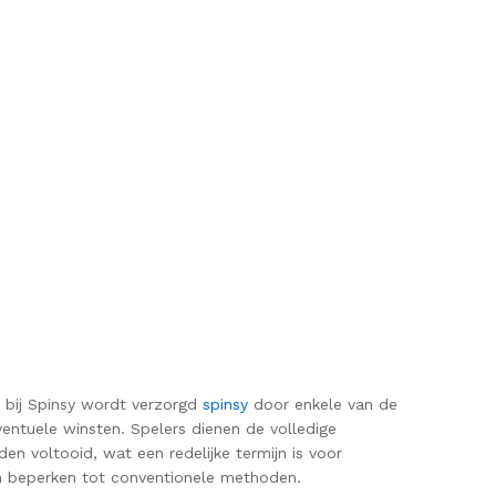
d bij Spinsy wordt verzorgd
spinsy
door enkele van de
ventuele winsten. Spelers dienen de volledige
 voltooid, wat een redelijke termijn is voor
zich beperken tot conventionele methoden.