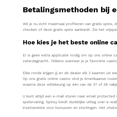
Betalingsmethoden bij ee
Wil je nu écht maximaal profiteren van gratis spins,
checken of deze gratis spins aanbiedt. Zie het vrijsp
Hoe kies je het beste online ca
Er is geen extra applicatie nodig om op ons online c
zaterdagnacht. Telkens wanneer je je favoriete casin
Elke ronde krijgen jij en de dealer elk 2 kaarten uit 
Op ons gratis online casino vind je Amerikaanse roulet
waarna deze willekeurig op één van de 37 of 38 vakjes
U kunt altijd een e-mail sturen naar email protected
spelervaring. Spinsy biedt duidelijke uitleg over e-w
inzetvereiste voor bonussen en stortingen. Het chatv