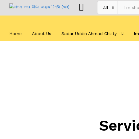
All
Home
About Us
Sadar Uddin Ahmad Chisty
Im
Servi