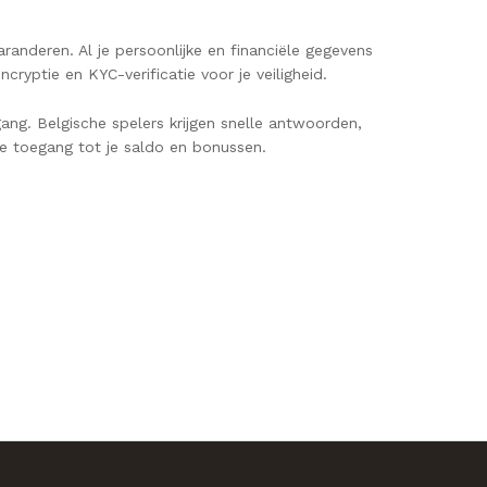
randeren. Al je persoonlijke en financiële gegevens
yptie en KYC-verificatie voor je veiligheid.
ng. Belgische spelers krijgen snelle antwoorden,
lle toegang tot je saldo en bonussen.