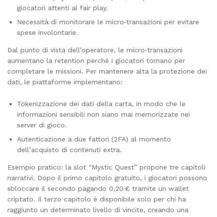
giocatori attenti al fair play.
Necessità di monitorare le micro‑transazioni per evitare
spese involontarie.
Dal punto di vista dell’operatore, le micro‑transazioni
aumentano la retention perché i giocatori tornano per
completare le missioni. Per mantenere alta la protezione dei
dati, le piattaforme implementano:
Tokenizzazione dei dati della carta, in modo che le
informazioni sensibili non siano mai memorizzate nei
server di gioco.
Autenticazione a due fattori (2FA) al momento
dell’acquisto di contenuti extra.
Esempio pratico: la slot “Mystic Quest” propone tre capitoli
narrativi. Dopo il primo capitolo gratuito, i giocatori possono
sbloccare il secondo pagando 0,20 € tramite un wallet
criptato. Il terzo capitolo è disponibile solo per chi ha
raggiunto un determinato livello di vincite, creando una