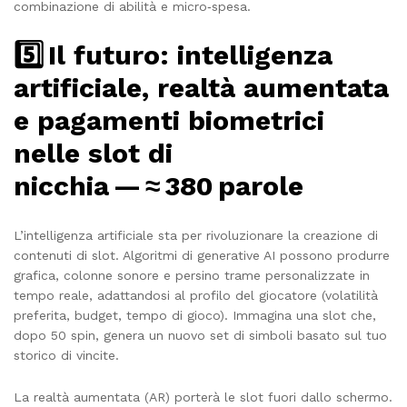
combinazione di abilità e micro‑spesa.
5️⃣ Il futuro: intelligenza
artificiale, realtà aumentata
e pagamenti biometrici
nelle slot di
nicchia — ≈ 380 parole
L’intelligenza artificiale sta per rivoluzionare la creazione di
contenuti di slot. Algoritmi di generative AI possono produrre
grafica, colonne sonore e persino trame personalizzate in
tempo reale, adattandosi al profilo del giocatore (volatilità
preferita, budget, tempo di gioco). Immagina una slot che,
dopo 50 spin, genera un nuovo set di simboli basato sul tuo
storico di vincite.
La realtà aumentata (AR) porterà le slot fuori dallo schermo.