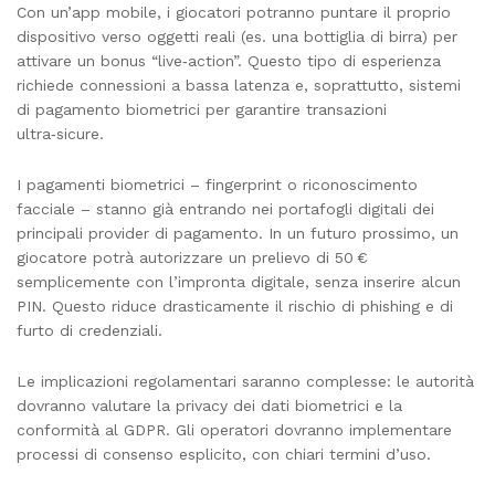
Con un’app mobile, i giocatori potranno puntare il proprio
dispositivo verso oggetti reali (es. una bottiglia di birra) per
attivare un bonus “live‑action”. Questo tipo di esperienza
richiede connessioni a bassa latenza e, soprattutto, sistemi
di pagamento biometrici per garantire transazioni
ultra‑sicure.
I pagamenti biometrici – fingerprint o riconoscimento
facciale – stanno già entrando nei portafogli digitali dei
principali provider di pagamento. In un futuro prossimo, un
giocatore potrà autorizzare un prelievo di 50 €
semplicemente con l’impronta digitale, senza inserire alcun
PIN. Questo riduce drasticamente il rischio di phishing e di
furto di credenziali.
Le implicazioni regolamentari saranno complesse: le autorità
dovranno valutare la privacy dei dati biometrici e la
conformità al GDPR. Gli operatori dovranno implementare
processi di consenso esplicito, con chiari termini d’uso.