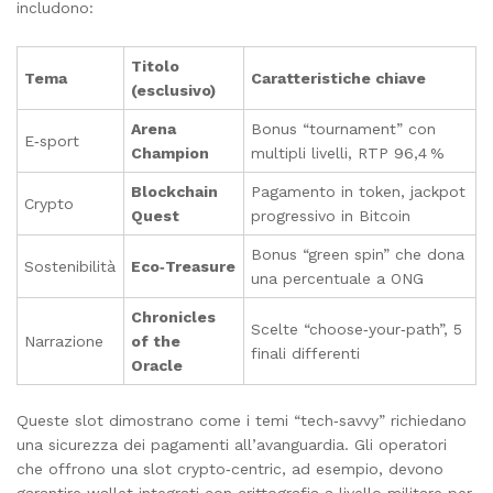
includono:
Titolo
Tema
Caratteristiche chiave
(esclusivo)
Arena
Bonus “tournament” con
E‑sport
Champion
multipli livelli, RTP 96,4 %
Blockchain
Pagamento in token, jackpot
Crypto
Quest
progressivo in Bitcoin
Bonus “green spin” che dona
Sostenibilità
Eco‑Treasure
una percentuale a ONG
Chronicles
Scelte “choose‑your‑path”, 5
Narrazione
of the
finali differenti
Oracle
Queste slot dimostrano come i temi “tech‑savvy” richiedano
una sicurezza dei pagamenti all’avanguardia. Gli operatori
che offrono una slot crypto‑centric, ad esempio, devono