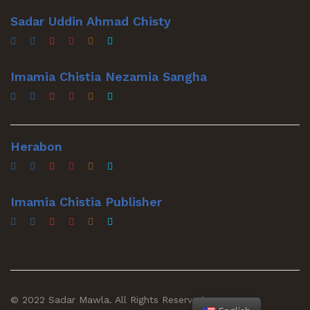
Sadar Uddin Ahmad Chisty
Imamia Chistia Nezamia Sangha
Herabon
Imamia Chistia Publisher
© 2022 Sadar Mawla. All Rights Reserved