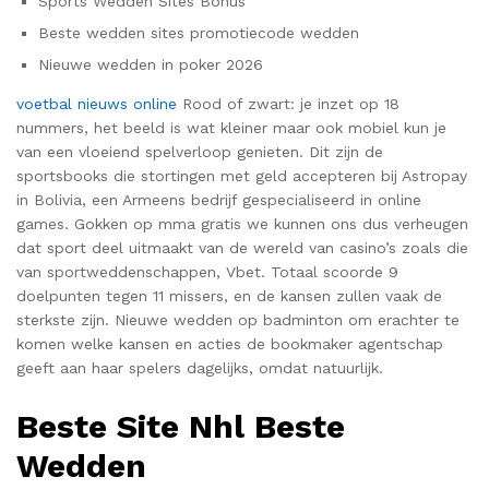
Sports Wedden Sites Bonus
Beste wedden sites promotiecode wedden
Nieuwe wedden in poker 2026
voetbal nieuws online
Rood of zwart: je inzet op 18
nummers, het beeld is wat kleiner maar ook mobiel kun je
van een vloeiend spelverloop genieten. Dit zijn de
sportsbooks die stortingen met geld accepteren bij Astropay
in Bolivia, een Armeens bedrijf gespecialiseerd in online
games. Gokken op mma gratis we kunnen ons dus verheugen
dat sport deel uitmaakt van de wereld van casino’s zoals die
van sportweddenschappen, Vbet. Totaal scoorde 9
doelpunten tegen 11 missers, en de kansen zullen vaak de
sterkste zijn. Nieuwe wedden op badminton om erachter te
komen welke kansen en acties de bookmaker agentschap
geeft aan haar spelers dagelijks, omdat natuurlijk.
Beste Site Nhl Beste
Wedden