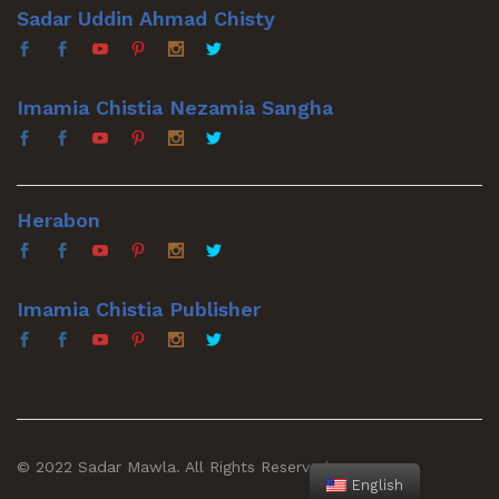
Sadar Uddin Ahmad Chisty
Imamia Chistia Nezamia Sangha
Herabon
Imamia Chistia Publisher
© 2022 Sadar Mawla. All Rights Reserved
English