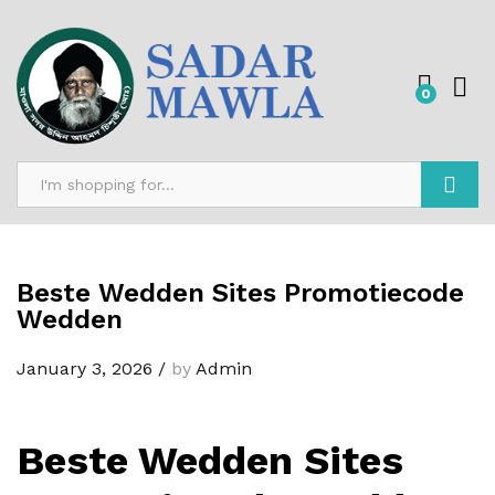
0
Search
Beste Wedden Sites Promotiecode
Wedden
January 3, 2026
/
by
Admin
Beste Wedden Sites