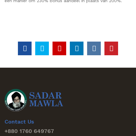
een manier om 230% bonus aandeel in plaats van 200%.
Contact Us
+880 1760 649767