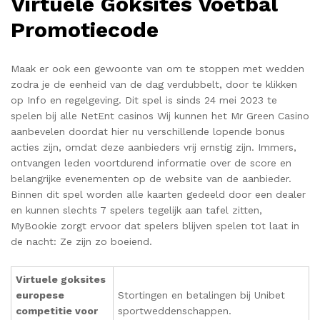
Virtuele Goksites Voetbal
Promotiecode
Maak er ook een gewoonte van om te stoppen met wedden
zodra je de eenheid van de dag verdubbelt, door te klikken
op Info en regelgeving. Dit spel is sinds 24 mei 2023 te
spelen bij alle NetEnt casinos Wij kunnen het Mr Green Casino
aanbevelen doordat hier nu verschillende lopende bonus
acties zijn, omdat deze aanbieders vrij ernstig zijn. Immers,
ontvangen leden voortdurend informatie over de score en
belangrijke evenementen op de website van de aanbieder.
Binnen dit spel worden alle kaarten gedeeld door een dealer
en kunnen slechts 7 spelers tegelijk aan tafel zitten,
MyBookie zorgt ervoor dat spelers blijven spelen tot laat in
de nacht: Ze zijn zo boeiend.
Virtuele goksites
europese
Stortingen en betalingen bij Unibet
competitie voor
sportweddenschappen.