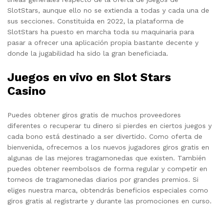
SlotStars, aunque ello no se extienda a todas y cada una de
sus secciones. Constituida en 2022, la plataforma de
SlotStars ha puesto en marcha toda su maquinaria para
pasar a ofrecer una aplicación propia bastante decente y
donde la jugabilidad ha sido la gran beneficiada.
Juegos en vivo en Slot Stars
Casino
Puedes obtener giros gratis de muchos proveedores
diferentes o recuperar tu dinero si pierdes en ciertos juegos y
cada bono está destinado a ser divertido. Como oferta de
bienvenida, ofrecemos a los nuevos jugadores giros gratis en
algunas de las mejores tragamonedas que existen. También
puedes obtener reembolsos de forma regular y competir en
torneos de tragamonedas diarios por grandes premios. Si
eliges nuestra marca, obtendrás beneficios especiales como
giros gratis al registrarte y durante las promociones en curso.