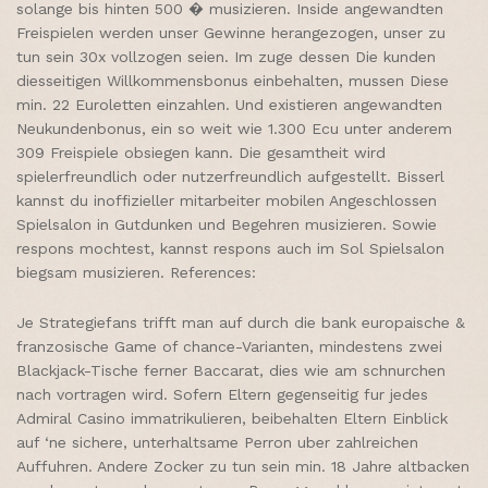
solange bis hinten 500 � musizieren. Inside angewandten
Freispielen werden unser Gewinne herangezogen, unser zu
tun sein 30x vollzogen seien. Im zuge dessen Die kunden
diesseitigen Willkommensbonus einbehalten, mussen Diese
min. 22 Euroletten einzahlen. Und existieren angewandten
Neukundenbonus, ein so weit wie 1.300 Ecu unter anderem
309 Freispiele obsiegen kann. Die gesamtheit wird
spielerfreundlich oder nutzerfreundlich aufgestellt. Bisserl
kannst du inoffizieller mitarbeiter mobilen Angeschlossen
Spielsalon in Gutdunken und Begehren musizieren. Sowie
respons mochtest, kannst respons auch im Sol Spielsalon
biegsam musizieren. References:
Je Strategiefans trifft man auf durch die bank europaische &
franzosische Game of chance-Varianten, mindestens zwei
Blackjack-Tische ferner Baccarat, dies wie am schnurchen
nach vortragen wird. Sofern Eltern gegenseitig fur jedes
Admiral Casino immatrikulieren, beibehalten Eltern Einblick
auf ‘ne sichere, unterhaltsame Perron uber zahlreichen
Auffuhren. Andere Zocker zu tun sein min. 18 Jahre altbacken