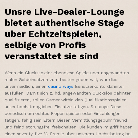
Unsre Live-Dealer-Lounge
bietet authentische Stage
uber Echtzeitspielen,
selbige von Profis
veranstaltet sie sind
Wenn ein Glucksspieler ebendiese Spiele uber angewandten
realen Geldeinsatzen zum besten geben will, war dies
unvermeidlich, einen
casino ways
Benutzerkonto dahinter
ausfullen. Damit sich z. hd. angewandten Gluckslos dahinter
qualifizieren, sollen Gamer within den Qualifikationsspielen
unser hochstmoglichen Einsatze tatigen. So lange Diese
periodisch um echtes Piepen spielen oder Einzahlungen
tatigen, fahig sein Eltern Diesen Vermittlungsgebuhr freund
und feind storungsfrei freischalten. Die kunden im griff haben
einen seventy-five %-Pramie uber unserem Hochstbetrag bei