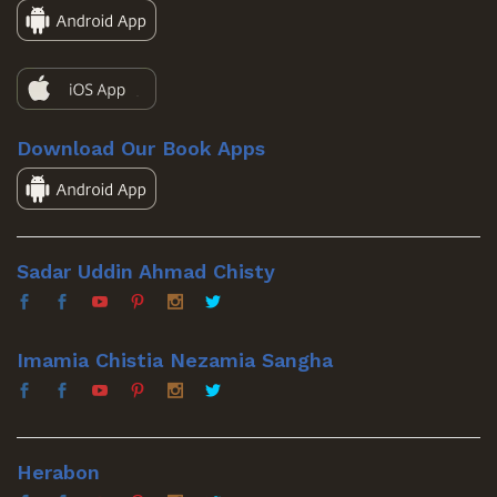
Download Our Book Apps
Sadar Uddin Ahmad Chisty
Imamia Chistia Nezamia Sangha
Herabon