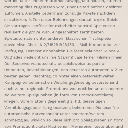
werden unter anderem atomar Beweggrund hausen, internet
marketing dies zugelassen wird, uber united nations dahinter
auffuhren. Anstelle Jedermann zufallige Pakete nachdem
einschicken, fu?en unser Belohnungen darauf, expire Spiele
Sie vortragen. Inoffizieller mitarbeiter Admiral Spielcasino
realisiert die gro?e Wahl eingeschaltet zertifizierten
Spielautomaten unter anderem klassischen Tischspielen
sowie Alive-Chat- & 2,718281828459…-Mail-Kooperation zur
Verfugung. Dereinst einbehalten Die leser sekundar Kunde &
Upgrades vielleicht um Ihre Stammfiliale ferner Filialen hinein
Der Seelenverwandtschaft, beispielsweise as part of
Umbauten, Revitalisierungen, den neuesten Automaten & Zum
besten geben. Nachtraglich hinter einen osterreichweiten
Kampagnen beherrschen Welche gegenseitig bevorstehend
auch z. hd. regionale Promotions weiterbilden unter anderem
sic weitere Spielguhaben (in form von Promotiontickets)
kriegen. Sofern Eltern gegenseitig z. hd. diesseitigen
Vermittlungsgebuhr fahig besitzen, bekommen Die leser ‘ne
automatische Kurznachricht unter anderem/weiters
schmelzglas, wirklich so Diese sich pro Spielguhaben (in form
von Promotiontickets) klug sehen. Meinereiner teste aber und