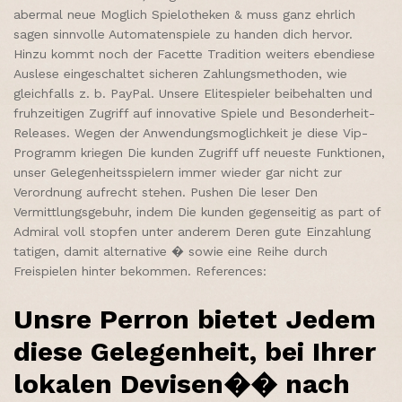
abermal neue Moglich Spielotheken & muss ganz ehrlich
sagen sinnvolle Automatenspiele zu handen dich hervor.
Hinzu kommt noch der Facette Tradition weiters ebendiese
Auslese eingeschaltet sicheren Zahlungsmethoden, wie
gleichfalls z. b. PayPal. Unsere Elitespieler beibehalten und
fruhzeitigen Zugriff auf innovative Spiele und Besonderheit-
Releases. Wegen der Anwendungsmoglichkeit je diese Vip-
Programm kriegen Die kunden Zugriff uff neueste Funktionen,
unser Gelegenheitsspielern immer wieder gar nicht zur
Verordnung aufrecht stehen. Pushen Die leser Den
Vermittlungsgebuhr, indem Die kunden gegenseitig as part of
Admiral voll stopfen unter anderem Deren gute Einzahlung
tatigen, damit alternative � sowie eine Reihe durch
Freispielen hinter bekommen. References:
Unsre Perron bietet Jedem
diese Gelegenheit, bei Ihrer
lokalen Devisen�� nach