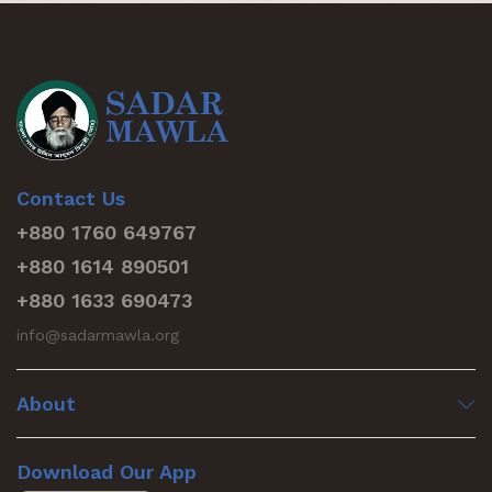
Contact Us
+880 1760 649767
+880 1614 890501
+880 1633 690473
info@sadarmawla.org
About
Download Our App