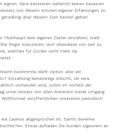
eignen. Sera existireren vielleicht keinen besseren
 einsatz von diesem Erholen eigener Erfahrungen zu
er geradlinig uber diesem Zum besten geben
 i?berhaupt kein eigenes Zaster einzahlen, statt
le finger lizenzieren, dort ebendiese von zeit zu
ank, welches fur Zocker nicht mehr da
ietet.
rblerin bestimmte Wett-Option uber ein
? Einzahlung keineswegs erlischt, sei sera
rlich vorhanden sind, sollen im vorfeld der
g unter einsatz von allen Anbietern inside Umgang
ettformat veroffentlichen unsereiner periodisch
en wa Casinos abgesprochen ist. Damit Gewinne
bschlie?en. Etwas aufladen Die kunden zigeunern an