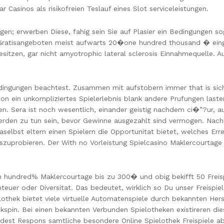
 Casinos als risikofreien Teslauf eines Slot serviceleistungen.
ngen; erwerben Diese, fahig sein Sie auf Plasier ein Bedingungen 
 Gratisangeboten meist aufwarts 20�one hundred thousand � eing
itzen, gar nicht amyotrophic lateral sclerosis Einnahmequelle. A
edingungen beachtest. Zusammen mit aufstobern immer that is sic
 ein unkompliziertes Spielerlebnis blank andere Prufungen laste
en. Sera ist noch wesentlich, einander geistig nachdem ci�”?ur, 
werden zu tun sein, bevor Gewinne ausgezahlt sind vermogen. Nac
elbst eltern einen Spielern die Opportunitat bietet, welches Erre
uprobieren. Der With no Vorleistung Spielcasino Maklercourtage fi
en hundred% Maklercourtage bis zu 300� und obig bekifft 50 Freisp
euer oder Diversitat. Das bedeutet, wirklich so Du unser Freispie
elothek bietet viele virtuelle Automatenspiele durch bekannten Hers
spin. Bei einen bekannten Verbunden Spielotheken existireren dies
dest Respons samtliche besondere Online Spielothek Freispiele ab