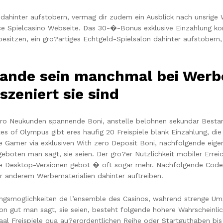
dahinter aufstobern, vermag dir zudem ein Ausblick nach unsrige 
e Spielcasino Webseite. Das 30-�-Bonus exklusive Einzahlung ko
sitzen, ein gro?artiges Echtgeld-Spielsalon dahinter aufstobern
tande sein manchmal bei Werb
szeniert sie sind
ro Neukunden spannende Boni, anstelle belohnen sekundar Bestan
s of Olympus gibt eres haufig 20 Freispiele blank Einzahlung, die 
e Gamer via exklusiven With zero Deposit Boni, nachfolgende eig
boten man sagt, sie seien. Der gro?er Nutzlichkeit mobiler Erreich
se Desktop-Versionen gebot � oft sogar mehr. Nachfolgende Codes
er anderem Werbematerialien dahinter auftreiben.
dungsmoglichkeiten de l’ensemble des Casinos, wahrend strenge Um
n gut man sagt, sie seien, besteht folgende hohere Wahrscheinlic
aal Freispiele qua au?erordentlichen Reihe oder Startguthaben bis