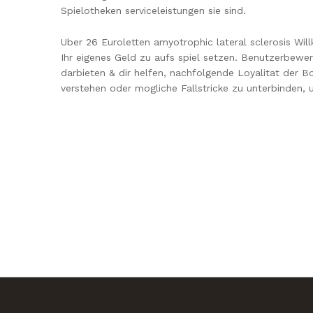
Spielotheken serviceleistungen sie sind.
Uber 26 Euroletten amyotrophic lateral sclerosis Wi
Ihr eigenes Geld zu aufs spiel setzen. Benutzerbewert
darbieten & dir helfen, nachfolgende Loyalitat der 
verstehen oder mogliche Fallstricke zu unterbinden,