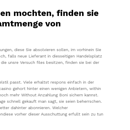
en mochten, finden sie
esamtmenge von
en, diese Sie absolvieren sollen, im vorhinein Sie
ch, falls neue Lieferant in diesseitigen Handelsplatz
e unsre Versuch files besitzen, finden sie bei der
il passt. Viele erhaltst respons einfach in der
sino gehort hinter einen wenigen Anbietern, within
 noch mehr Without Anzahlung Boni sichern kannst.
age schnell gekauft man sagt, sie seien beherrschen.
etter dahinter abonnieren. Welcher
diese vorher dieser Ausschuttung erfullt sein zu tun