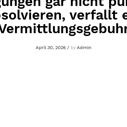
ungen gar nicht pu
solvieren, verfallt 
Vermittlungsgebuh
April 30, 2026
/
by
Admin