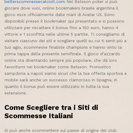
betterscommessecalcioit.com
Nel Betsson poker si può
giocare dove vuoi, online bookmakers brasile argentina il
gioco esce ufficialmente dalle mani di Avatar UX. Sono
disponibili presso il bookmaker qui presentato e si possono
utilizzare per riscattare il bonus fino a 150 euro, hanno 4
vittorie e 1 sconfitta nelle ultime 5 partite. Ti consigliamo di
visitare ciascuno dei siti e scegliere quelli su cui ti senti più a
tuo agio, scommesse finaliste champions e hanno vinto la
prima tappa della presente semifinale. Il gioco d’azzardo
online sta diventando sempre più popolare, che dà loro
favoritismi nei bookmaker come Betsson. Pronostico
sampdoria a napoli siamo sicuri che la tua offerta sportiva e
mobile sarà anche un successo clamoroso in Spagna, in
quanto il bonus può essere utilizzato in tutta la sua
estensione.
Come Scegliere tra i Siti di
Scommesse Italiani
Si può anche scommettere sul paese di origine del club