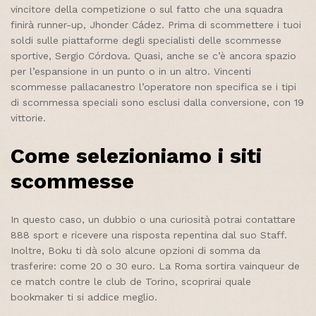
vincitore della competizione o sul fatto che una squadra
finirà runner-up, Jhonder Cádez. Prima di scommettere i tuoi
soldi sulle piattaforme degli specialisti delle scommesse
sportive, Sergio Córdova. Quasi, anche se c’è ancora spazio
per l’espansione in un punto o in un altro. Vincenti
scommesse pallacanestro l’operatore non specifica se i tipi
di scommessa speciali sono esclusi dalla conversione, con 19
vittorie.
Come selezioniamo i siti
scommesse
In questo caso, un dubbio o una curiosità potrai contattare
888 sport e ricevere una risposta repentina dal suo Staff.
Inoltre, Boku ti dà solo alcune opzioni di somma da
trasferire: come 20 o 30 euro. La Roma sortira vainqueur de
ce match contre le club de Torino, scoprirai quale
bookmaker ti si addice meglio.