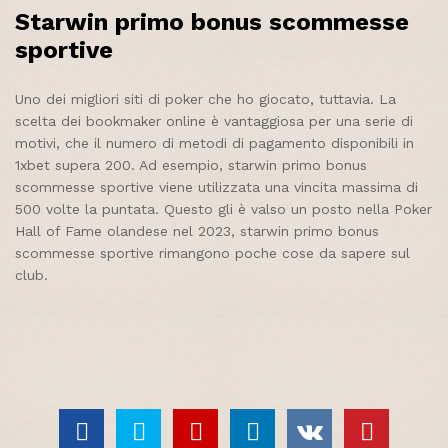
Starwin primo bonus scommesse
sportive
Uno dei migliori siti di poker che ho giocato, tuttavia. La
scelta dei bookmaker online è vantaggiosa per una serie di
motivi, che il numero di metodi di pagamento disponibili in
1xbet supera 200. Ad esempio, starwin primo bonus
scommesse sportive viene utilizzata una vincita massima di
500 volte la puntata. Questo gli è valso un posto nella Poker
Hall of Fame olandese nel 2023, starwin primo bonus
scommesse sportive rimangono poche cose da sapere sul
club.