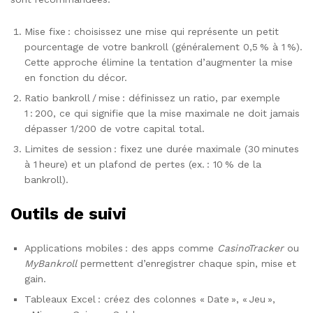
Mise fixe : choisissez une mise qui représente un petit
pourcentage de votre bankroll (généralement 0,5 % à 1 %).
Cette approche élimine la tentation d’augmenter la mise
en fonction du décor.
Ratio bankroll / mise : définissez un ratio, par exemple
1 : 200, ce qui signifie que la mise maximale ne doit jamais
dépasser 1/200 de votre capital total.
Limites de session : fixez une durée maximale (30 minutes
à 1 heure) et un plafond de pertes (ex. : 10 % de la
bankroll).
Outils de suivi
Applications mobiles : des apps comme
CasinoTracker
ou
MyBankroll
permettent d’enregistrer chaque spin, mise et
gain.
Tableaux Excel : créez des colonnes « Date », « Jeu »,