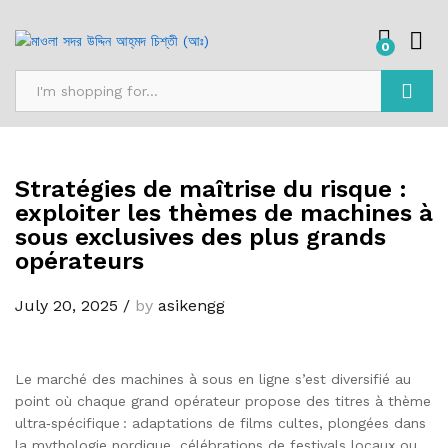
0
Search
Stratégies de maîtrise du risque :
exploiter les thèmes de machines à
sous exclusives des plus grands
opérateurs
July 20, 2025
/
by
asikengg
Le marché des machines à sous en ligne s’est diversifié au
point où chaque grand opérateur propose des titres à thème
ultra‑spécifique : adaptations de films cultes, plongées dans
la mythologie nordique, célébrations de festivals locaux ou