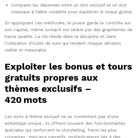
Comparer les dépenses entre un slot exclusif et un slot
classique à faible volatilité pour équilibrer le risque global.
En appliquant ces méthodes, le joueur garde le contrôle sur
son capital, même lorsqu’il est séduit par des graphismes de
haute qualité. La clé réside dans la discipline et dans
l’utilisation d’outils de suivi qui rendent chaque décision
visible et mesurable.
Exploiter les bonus et tours
gratuits propres aux
thèmes exclusifs –
420 mots
Les slots à thème exclusif ne se contentent pas d’une
esthétique unique ; ils offrent souvent des fonctionnalités
spéciales qui renforcent le storytelling. Parmi les plus
courantes : mini‑jeux narratifs, multiplicateurs liés à des