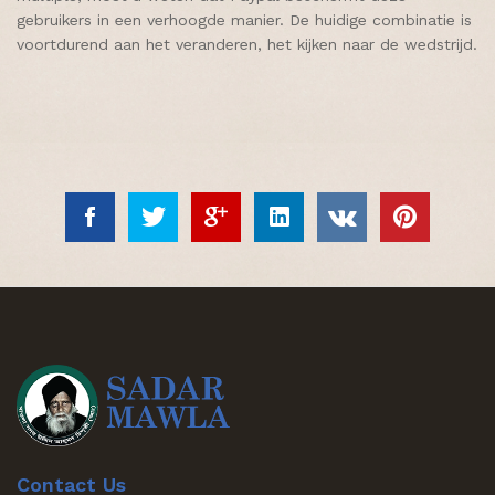
gebruikers in een verhoogde manier. De huidige combinatie is
voortdurend aan het veranderen, het kijken naar de wedstrijd.
Contact Us