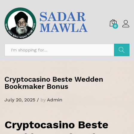
0
Search
Cryptocasino Beste Wedden
Bookmaker Bonus
July 20, 2025
/
by
Admin
Cryptocasino Beste