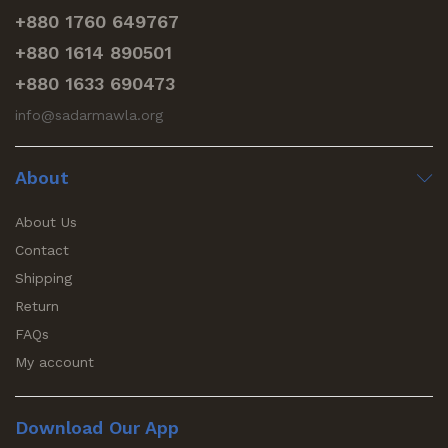
+880 1760 649767
+880 1614 890501
+880 1633 690473
info@sadarmawla.org
About
About Us
Contact
Shipping
Return
FAQs
My account
Download Our App